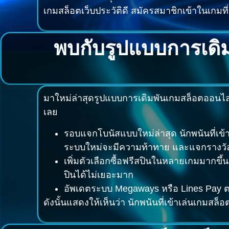
เกมสล็อตเว็บประวัติดี สมัครสมาชิกเข้าในเกมที
พบกับรูปแบบการเดิม
มาใหม่ล่าสุดรูปแบบการเดิมพันเกมสล็อตออนไล
เลย
รอบแจกโบนัสแบบใหม่ล่าสุด นักพนันที่เ
ระบบใหม่จะมีความท้าทาย และแจกรางวัล
เพิ่มตัวเลือกซื้อฟรีสปินในหลายเกมมากขึ
ปินได้ไม่เยอะมาก
อัพเดตระบบ Megaways หรือ Lines Pay ตาราง
ดังนั้นแสดงให้เห็นว่า นักพนันที่เข้าเล่นเกมสล