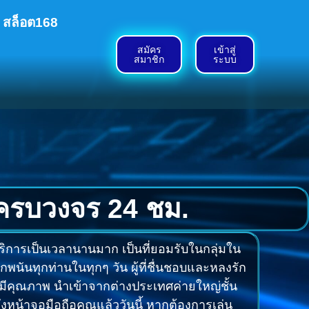
สล็อต168
สมัคร
เข้าสู่
สมาชิก
ระบบ
นครบวงจร 24 ชม.
ริการเป็นเวลานานมาก เป็นที่ยอมรับในกลุ่มใน
กพนันทุกท่านในทุกๆ วัน ผู้ที่ชื่นชอบและหลงรัก
ี่มีคุณภาพ นำเข้าจากต่างประเทศค่ายใหญ่ชั้น
ถึงหน้าจอมือถือคุณแล้ววันนี้ หากต้องการเล่น