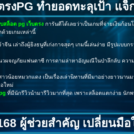
บตรงPG ทำยอดทะลุเป้า แจ็
ว็บสล็อต pg เว็บตรง
การันตีได้เลยว่าเป็นเกมที่จ่ายเงินก้
ด้วยเกมเหล่านี้
น เล่าถึงผู้ยิงธนูที่เก่งกาจสุดๆ เกมนี้เล่นง่าย มีรูปแบบก
วผจญภัยแฟนตาซี การตามล่าหาอัญมณีในป่าลึกลับ ความน
วน้อยหมวกแดง เป็นเรื่องเล่านิทานที่มีมาอย่างยาวนานมา
ือใหม่
pg
ที่มีนักรีวิวนำมารีวิวมากที่สุด เพราะสล็อตแตกง่าย นักพ
8 ผู้ช่วยสำคัญ เปลี่ยนมือ