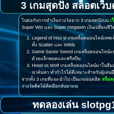
3 เกมสุดปัง สล็อตเว็
ไปต่อกับการทำเงินรางวัลจาก 3 เกมสุดปังบน
เ
Super Win และ Super megawin เงินเปลี่ยนชีวิต
Legend of Hou yi เกมสล็อตออนไลน์เทพเจ้าจี
ทั้ง Scatter และ Wilds
Game Savior Sword เกมสล็อตออนไลน์แน
ด้วยแจ็กพอตและฟรีสปิน
Hood vs Wolf เกมสล็อตออนไลน์มาในธีมสา
น่าค้นหา ทำกำไรได้ดีเหมาะสำหรับผู้เล่นม
จากทั้ง 3 เกมที่แนะนำไป เป็นเกมยอดฮิต
สล็อต
รางวัลติดไม้ติดมือกลับมาแน่
ทดลองเล่น slotpg16