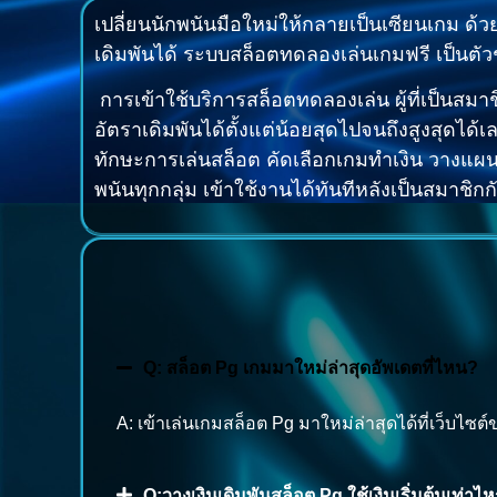
เปลี่ยนนักพนันมือใหม่ให้กลายเป็นเซียนเกม ด้ว
เดิมพันได้ ระบบสล็อตทดลองเล่นเกมฟรี เป็นตัวช
การเข้าใช้บริการสล็อตทดลองเล่น ผู้ที่เป็นสมาช
อัตราเดิมพันได้ตั้งแต่น้อยสุดไปจนถึงสูงสุดได้เล
ทักษะการเล่นสล็อต คัดเลือกเกมทำเงิน วางแผนด
พนันทุกกลุ่ม เข้าใช้งานได้ทันทีหลังเป็นสมาชิก
Q: สล็อต Pg เกมมาใหม่ล่าสุดอัพเดตที่ไหน?
A: เข้าเล่นเกมสล็อต Pg มาใหม่ล่าสุดได้ที่เว็บไซต
Q:วางเงินเดิมพันสล็อต Pg ใช้เงินเริ่มต้นเท่าไห