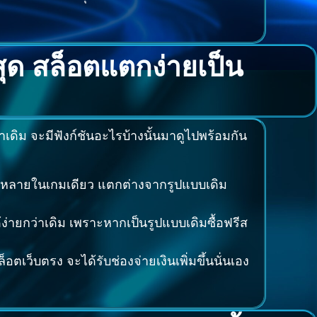
ุด สล็อตแตกง่ายเป็น
่าเดิม จะมีฟังก์ชันอะไรบ้างนั้นมาดูไปพร้อมกัน
ากหลายในเกมเดียว แตกต่างจากรูปแบบเดิม
่ายกว่าเดิม เพราะหากเป็นรูปแบบเดิมซื้อฟรีส
ตเว็บตรง จะได้รับช่องจ่ายเงินเพิ่มขึ้นนั่นเอง