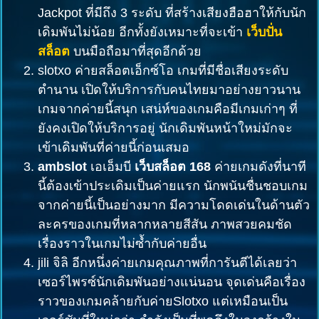
Jackpot ที่มีถึง 3 ระดับ ที่สร้างเสียงฮือฮาให้กับนัก
เดิมพันไม่น้อย อีกทั้งยังเหมาะที่จะเข้า
เว็บปั่น
สล็อต
บนมือถือมาที่สุดอีกด้วย
slotxo ค่ายสล็อตเอ็กซ์โอ เกมที่มีชื่อเสียงระดับ
ตำนาน เปิดให้บริการกับคนไทยมาอย่างยาวนาน
เกมจากค่ายนี้สนุก เสน่ห์ของเกมคือมีเกมเก่าๆ ที่
ยังคงเปิดให้บริการอยู่ นักเดิมพันหน้าใหม่มักจะ
เข้าเดิมพันที่ค่ายนี้ก่อนเสมอ
ambslot
เอเอ็มบี
เว็บสล็อต 168
ค่ายเกมดังที่นาที
นี้ต้องเข้าประเดิมเป็นค่ายแรก นักพนันชื่นชอบเกม
จากค่ายนี้เป็นอย่างมาก มีความโดดเด่นในด้านตัว
ละครของเกมที่หลากหลายสีสัน ภาพสวยคมชัด
เรื่องราวในเกมไม่ซ้ำกับค่ายอื่น
jili จิลิ อีกหนึ่งค่ายเกมคุณภาพที่การันตีได้เลยว่า
เซอร์ไพรซ์นักเดิมพันอย่างแน่นอน จุดเด่นคือเรื่อง
ราวของเกมคล้ายกับค่ายSlotxo แต่เหมือนเป็น