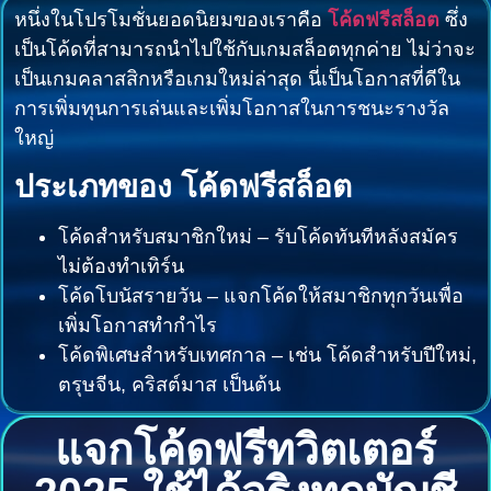
หนึ่งในโปรโมชั่นยอดนิยมของเราคือ
โค้ดฟรีสล็อต
ซึ่ง
เป็นโค้ดที่สามารถนำไปใช้กับเกมสล็อตทุกค่าย ไม่ว่าจะ
เป็นเกมคลาสสิกหรือเกมใหม่ล่าสุด นี่เป็นโอกาสที่ดีใน
การเพิ่มทุนการเล่นและเพิ่มโอกาสในการชนะรางวัล
ใหญ่
ประเภทของ โค้ดฟรีสล็อต
โค้ดสำหรับสมาชิกใหม่ – รับโค้ดทันทีหลังสมัคร
ไม่ต้องทำเทิร์น
โค้ดโบนัสรายวัน – แจกโค้ดให้สมาชิกทุกวันเพื่อ
เพิ่มโอกาสทำกำไร
โค้ดพิเศษสำหรับเทศกาล – เช่น โค้ดสำหรับปีใหม่,
ตรุษจีน, คริสต์มาส เป็นต้น
แจกโค้ดฟรีทวิตเตอร์