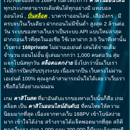
เว็บไซต์ของทาง 168PV เปิดให้บริการ
คาสิโนออนไลน์
ทุกประเภทสามารถเดิมพันได้ทุกอย่างมี แทงบอล
ออนไลน์ ,
ปั่นสล็อต
, บาคาร่าออนไลน์ , เสือมังกร , มี
ครบจบในเว็บเดียว ฝากถอนไม่มีขั้นต่ำ สูงสุด 2 ล้านต่อ
วัน ระบบของทางเว็บเราเป็นระบบ API แบบใหม่ล่าสุด
ฝากถอนเร็วที่สุดในเอเชีย ใช้เวลาฝาก 3-5 วินาทีเท่านั้น
เว็บตรง
168private
ไม่ผ่านเอเย่นต์ เล่นได้จ่ายเต็ม
จำนวน ถอนไม่อั้น ผู้เล่นมากกว่า 1,000 คนต่อวัน สุ่ม
แจกโบนัสทุกวัน
สล็อตแตกง่าย
ยิ่งไปกว่านั้นเว็บเรา
ไม่มีการปิดปรับปรุงระบบ เนื่องจากป็น เว็บตรงไม่ผ่าน
เอเย่นต์ 100% คุณลูกค้าสามารถมั่นใจได้เลยว่าเว็บเรา
เชื่อถือได้อย่างแน่นอน
เกม
คาสิโนสด
ที่มาอันดับแรกของทางเว็บนั้นก็คือ เกม
สล็อต เป็น
คาสิโนออนไลน์อันดับ1
ที่คนไทยให้ความ
นิยมมากที่สุด เนื่องจากทางเว็บ 168PV เข้าโบนัสง่าย
มาก เข้าใจได้ง่าย สร้างรายได้แจ็คพอตมากที่สุด สถิติ
ของเว็บเรา ฝาก 1,000 ถอน 200,000 ก็มีมาแล้วเศรษฐี