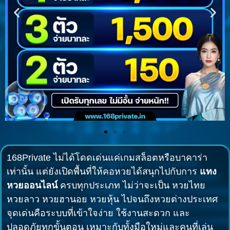
168Private ไม่ได้โดดเด่นแค่เกมสล็อตหรือบาคาร่า
เท่านั้น แต่ยังเปิดพื้นที่ให้คอหวยได้สนุกไปกับการ
แทง
หวยออนไลน์
ครบทุกประเภท ไม่ว่าจะเป็น หวยไทย
หวยลาว หวยฮานอย หวยหุ้น ไปจนถึงหวยต่างประเทศ
จุดเด่นคือระบบที่เข้าใจง่าย ใช้งานสะดวก และ
ปลอดภัยทุกขั้นตอน เหมาะกับทั้งมือใหม่และคนที่เล่น