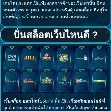
เกมไหนจะแตกเป็นเพียงกลการค้าของเว็บเท่านั้น มีคน
หมดตัวเพราะสูตรมาเยอะแล้ว หรือผู้ เ
ล่นสล็อต
ที่อยู่ใน
เว็บที่มีสูตรสล็อตควรออกมาก่อนที่จะหมดตัว
ปั่นสล็อตเว็บไหนดี ?
เว็บสล็อต ออนไลน์
168PV นั้นเป็น
เว็บพนันออนไลน์
ที่
ลูกค้าสามารถเดิมพันได้ทุกอย่าง เป็นเว็บสัญชาติฮ่องกง