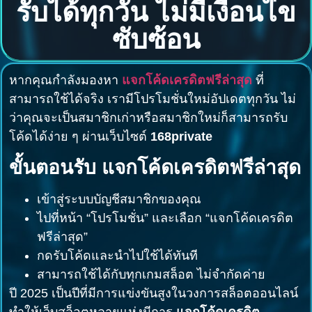
รับได้ทุกวัน ไม่มีเงื่อนไข
ซับซ้อน
หากคุณกำลังมองหา
แจกโค้ดเครดิตฟรีล่าสุด
ที่
สามารถใช้ได้จริง เรามีโปรโมชั่นใหม่อัปเดตทุกวัน ไม่
ว่าคุณจะเป็นสมาชิกเก่าหรือสมาชิกใหม่ก็สามารถรับ
โค้ดได้ง่าย ๆ ผ่านเว็บไซต์
168private
ขั้นตอนรับ แจกโค้ดเครดิตฟรีล่าสุด
เข้าสู่ระบบบัญชีสมาชิกของคุณ
ไปที่หน้า “โปรโมชั่น” และเลือก “แจกโค้ดเครดิต
ฟรีล่าสุด”
กดรับโค้ดและนำไปใช้ได้ทันที
สามารถใช้ได้กับทุกเกมสล็อต ไม่จำกัดค่าย
ปี 2025 เป็นปีที่มีการแข่งขันสูงในวงการสล็อตออนไลน์