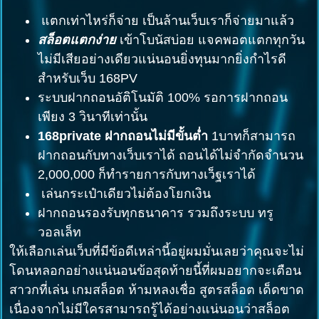
แตกเท่าไหร่ก็จ่าย เป็นล้านเว็บเราก็จ่ายมาแล้ว
สล็อตแตกง่าย
เข้าโบนัสบ่อย แจคพอตแตกทุกวัน
ไม่มีเสียอย่างเดียวแน่นอนยิ่งทุนมากยิ่งกำไรดี
สำหรับเว็บ 168PV
ระบบฝากถอนอัติโนมัติ 100% รอการฝากถอน
เพียง 3 วินาทีเท่านั้น
168private ฝากถอนไม่มีขั้นต่ำ
1บาทก็สามารถ
ฝากถอนกับทางเว็บเราได้ ถอนได้ไม่จำกัดจำนวน
2,000,000 ก็ทำรายการกับทางเว็ฐเราได้
เล่นกระเป๋าเดียวไม่ต้องโยกเงิน
ฝากถอนรองรับทุกธนาคาร รวมถึงระบบ ทรู
วอลเล็ท
ให้เลือกเล่นเว็บที่มีข้อดีเหล่านี้อยู่ผมมั่นเลยว่าคุณจะไม่
โดนหลอกอย่างแน่นอนข้อสุดท้ายนี้ที่ผมอยากจะเตือน
สาวกที่เล่น เกมสล็อต ห้ามหลงเชื่อ สูตรสล็อต เด็ดขาด
เนื่องจากไม่มีใครสามารถรู้ได้อย่างแน่นอนว่าสล็อต