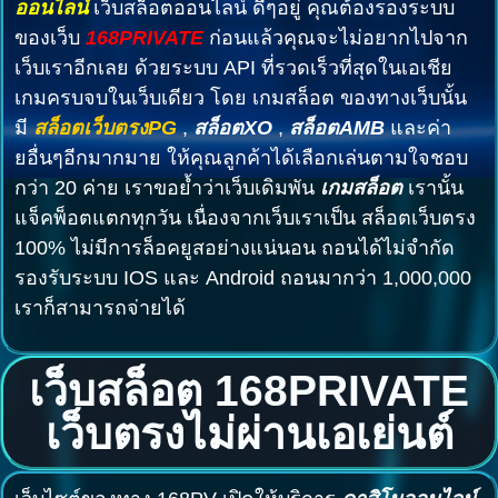
ออนไลน์
เว็บสล็อตออนไลน์ ดีๆอยู่ คุณต้องรองระบบ
ของเว็บ
168PRIVATE
ก่อนแล้วคุณจะไม่อยากไปจาก
เว็บเราอีกเลย ด้วยระบบ API ที่รวดเร็วที่สุดในเอเชีย
เกมครบจบในเว็บเดียว โดย เกมสล็อต ของทางเว็บนั้น
มี
สล็อตเว็บตรงPG
,
สล็อตXO
,
สล็อตAMB
และค่า
ยอื่นๆอีกมากมาย ให้คุณลูกค้าได้เลือกเล่นตามใจชอบ
กว่า 20 ค่าย เราขอย้ำว่าเว็บเดิมพัน
เกมสล็อต
เรานั้น
แจ็คพ็อตแตกทุกวัน เนื่องจากเว็บเราเป็น สล็อตเว็บตรง
100% ไม่มีการล็อคยูสอย่างแน่นอน ถอนได้ไม่จำกัด
รองรับระบบ IOS และ Android ถอนมากว่า 1,000,000
เราก็สามารถจ่ายได้
เว็บสล็อต 168PRIVATE
เว็บตรงไม่ผ่านเอเย่นต์