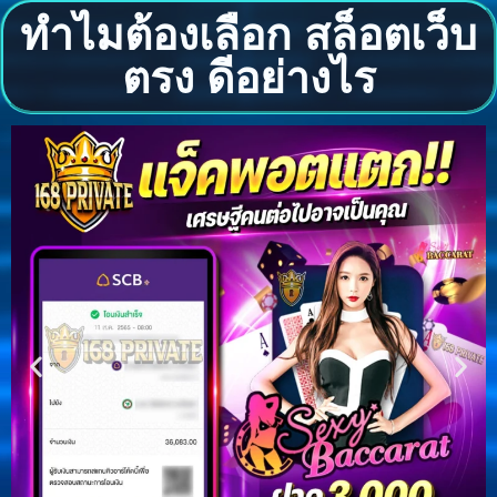
ทำไมต้องเลือก สล็อตเว็บ
ตรง ดีอย่างไร