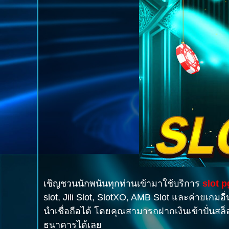
เชิญชวนนักพนันทุกท่านเข้ามาใช้บริการ
slot p
slot, Jili Slot, SlotXO, AMB Slot และค่ายเกม
นำเชื่อถือได้ โดยคุณสามารถฝากเงินเข้าปั่นสล็อ
ธนาคารได้เลย