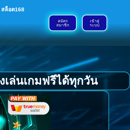
สล็อต168
สมัคร
เข้าสู่
สมาชิก
ระบบ
เล่นเกมฟรีได้ทุกวัน