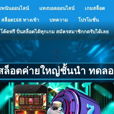
็บพนันออนไลน์
แทงบอลออนไลน์
เกมสล็อต
สล็อต168 ทางเข้า
บทความ
โปรโมชั่น
โค้ดฟรี ปั่นสล็อตได้ทุกเกม สมัครสมาชิกกดรับได้เลย
็อตค่ายใหญ่ชั้นนำ ทดลอง