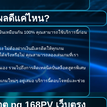
งผลดีแค่ไหน?
ินเหมือนกัน 100% คุณสามารถใช้บริการนี้ก่อน
มง ไม่ต้องฝากเงินมีเครดิตให้ทุกเกม
ได้จริงหรือไม่ คุณสามารถลองเล่นเกมที่เรา
นเอง รวมไปถึงการคิดเทคนิคปั่นสล็อตสูตรพิเศษ
ารหาเกมใหม่ๆ อยู่เสมอ บริการนี้ตอบโจทย์และช่วย
็อต pg 168PV เว็บตรง