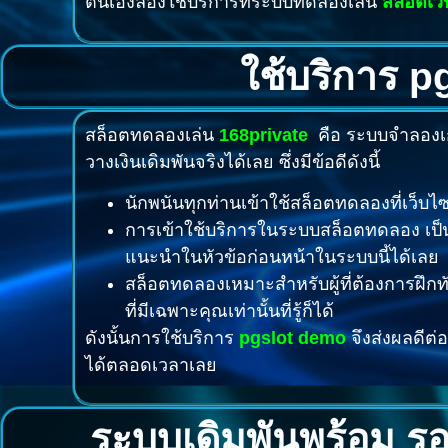
ตนเองลองใช้บริการที่ระบบทดลองเล่น
สล็อตเว
ใช้บริการ p
สล็อตทดลองเล่น
168private
คือ ระบบจำลองเกม
วางเงินเดิมพันจริงได้เลย ซึ่งมีข้อดีดังนี้
นักพนันทุกท่านเข้าใช้สล็อตทดลองที่เว็บไซ
การเข้าใช้บริการในระบบสล็อตทดลอง เป็นก
แนะนำในหัวข้อก่อนหน้าในระบบนี้ได้เลย
สล็อตทดลองเหมาะสำหรับผู้ที่ต้องการฝึกท
ที่มีเฉพาะคุณเท่านั้นที่รู้ก็ได้
ดังนั้นการใช้บริการ
pgslot demo
จึงส่งผลดีต่
ได้ตลอดเวลาเลย
ระบบเดิมพันพร้อม รอ