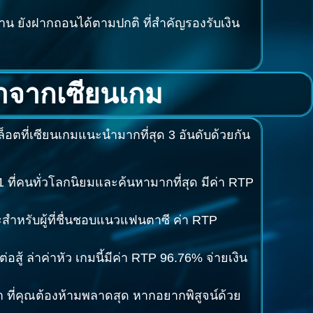
งาน ยังฝากถอนได้ตามปกติ ที่สำคัญรองรับเงิน
ำจากเซียนเกม
็อตที่เซียนเกมแนะนำมากที่สุด 3 อันดับด้วยกัน
1 ที่คนทั่วโลกนิยมและค้นหามากที่สุด มีค่า RTP
ะสำหรับผู้ที่ชื่นชอบแนวแฟนตาซี ค่า RTP
้ ล่าค่าหัว เกมนี้มีค่า RTP 96.76% จ่ายเงิน
า ที่คุณต้องห้ามพลาดสุด หากอยากพิสูจน์ด้วย