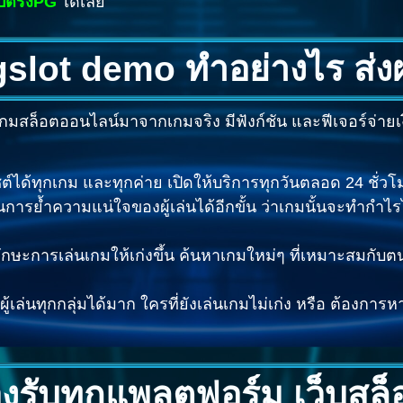
็บตรงPG
ได้เลย
gslot demo ทำอย่างไร ส่
สล็อตออนไลน์มาจากเกมจริง มีฟังก์ชัน และฟีเจอร์จ่ายเง
ต์ได้ทุกเกม และทุกค่าย เปิดให้บริการทุกวันตลอด 24 ชั่วโ
ารย้ำความแน่ใจของผู้เล่นได้อีกขั้น ว่าเกมนั้นจะทำกำไร
ักษะการเล่นเกมให้เก่งขึ้น ค้นหาเกมใหม่ๆ ที่เหมาะสมกับต
อผู้เล่นทุกกลุ่มได้มาก ใครที่ยังเล่นเกมไม่เก่ง หรือ ต้องก
งรับทุกแพลตฟอร์ม เว็บสล