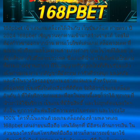
168pbet เข้าเล่นเกมสล็อตได้เงินกับ เว็บปั่นสล็อต ค่ายตรง ปี
2024 168pbet เชิญชวนทุกท่านเข้ามาสร้างรายได้ โดยไม่
ต้องก้าวขาออกจากบ้าน ผ่านเว็บไซต์เล่นเกม สล็อตวอเลท ที่
คุณจะเข้าถึงเกมสล็อตผ่านค่ายเกมต่างๆ บนเว็บไซต์ได้เลย ไม่
ต้องเดินทางไปถึงต่างประเทศ ซึ่งเกมที่นำมาให้เดิมพันเป็นเกม
ที่ผ่านมาตรฐานสากล มีใบอนุญาตรับรองเป็นที่เรียบร้อยแล้ว
เน้นค่ายเกมมาจากสัญชาติอังกฤษ การันตีว่าสนุก ปลอดภัย
และมีเงินรางวัลรออยู่ทุกเกมอย่างแน่นอน สำหรับเกม
สล็อต168 เป็นหนึ่งในตังเลือกที่ดีที่สุด จัดได้ว่าเป็นเกมสล็อต
อันดับ 1 ที่ให้บริการเกมเยอะที่สุดในตอนนี้เลยก็ว่าได้ ทุกเกมที่
นำมาให้ใช้บริการ เป็นเกมที่มีลิขสิทธิ์ และไม่ถูกดัดแปลงใดๆ
ทั้งสิ้น ทุกการเดิมพันจึงมีความตรงไปตรงมา และโปร่งใส
100% ใครที่เป็นแฟนตัวยงเกมสล็อตต้องห้ามพลาดเลย
168pbet เล่นง่ายบนมือถือ เล่นได้ทุกที่ มีอิสระด้านการเงิน ใน
ส่วนของใครที่แค่โทรศัพท์มือถือ ท่านก็สามารถเข้ามาใช้