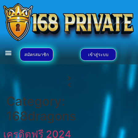
เว็บพนันออนไลน์
แทงบอลออนไลน์
สล็อต168 ทางเข้า
โปรโมชั่น
แจกโค้ดฟรี ปั่นสล็อตได้ทุกเกม สมัครสมาชิกกดรับได้เลย
สมัครสมาชิก
เข้าสู่ระบบ
Category:
168dragons
เครดิตฟรี 2024