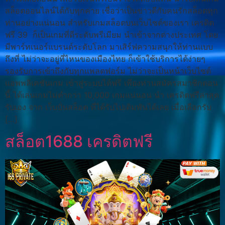
สล็อตออนไลน์ได้กับทุกค่าย เชื่อว่าเป็นข่าวดีกับคนรักสล็อตทุก
ท่านอย่างแน่นอน สำหรับเกมสล็อตบนเว็บไซต์ของเรา เครดิต
ฟรี 39 ก็เป็นเกมที่ดีระดับพรีเมียม นำเข้าจากต่างประเทศ โดย
มีพาร์ทเนอร์แบรนด์ระดับโลก มาเสิร์ฟความสนุกให้ท่านแบบ
ถึงที่ ไม่ว่าจะอยู่ที่ไหนของเมืองไทย ก็เข้าใช้บริการได้ง่ายๆ
รองรับการเข้าถึงกับทุกแพลตฟอร์ม ไม่ว่าจะเป็นหน้าเว็บไซต์
แอพพลิเคชันเกม เข้าสู่ระบบได้ฟรี เพียงท่านสมัครสมาชิกตอน
นี้ ได้เล่นเกมไม่ต่ำกว่า 10,000 เกมแน่นอน นำ เครดิตฟรีล่าสุด
รับเอง จาก เว็บปั่นสล็อต ที่ได้รับไปเดิมพันได้เลย เมื่อเลือกรับ
[…]
สล็อต1688 เครดิตฟรี