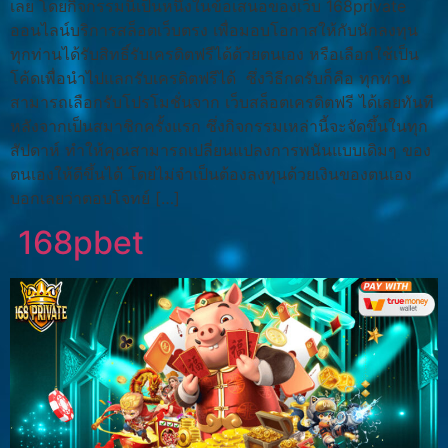
เลย โดยกิจกรรมนี้เป็นหนึ่งในข้อเสนอของเว็บ 168private
ออนไลน์บริการสล็อตเว็บตรง เพื่อมอบโอกาสให้กับนักลงทุน
ทุกท่านได้รับสิทธิ์รับเครดิตฟรีได้ด้วยตนเอง หรือเลือกใช้เป็น
โค้ดเพื่อนำไปแลกรับเครดิตฟรีได้ ซึ่งวิธีกดรับก็คือ ทุกท่าน
สามารถเลือกรับโปรโมชั่นจาก เว็บสล็อตเครดิตฟรี ได้เลยทันที
หลังจากเป็นสมาชิกครั้งแรก ซึ่งกิจกรรมเหล่านี้จะจัดขึ้นในทุก
สัปดาห์ ทำให้คุณสามารถเปลี่ยนแปลงการพนันแบบเดิมๆ ของ
ตนเองให้ดีขึ้นได้ โดยไม่จำเป็นต้องลงทุนด้วยเงินของตนเอง
บอกเลยว่าตอบโจทย์ […]
168pbet