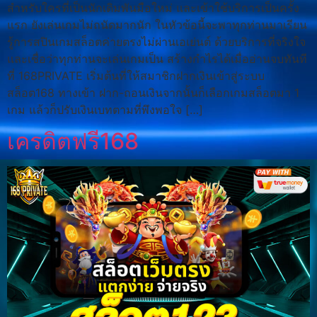
สำหรับใครที่เป็นนักเดิมพันมือใหม่ และเข้าใช้บริการเป็นครั้ง
แรก ยังเล่นเกมไม่ถนัดมากนัก ในหัวข้อนี้จะพาทุกท่านมาเรียน
รู้การสปินเกมสล็อตค่ายตรงไม่ผ่านเอเย่นต์ ด้วยบริการที่จริงใจ
และเชื่อว่าทุกท่านจะเล่นเกมเป็น สร้างกำไรได้เมื่ออ่านจบทันที
ที่ 168PRIVATE เริ่มต้นที่ให้สมาชิกฝากเงินเข้าสู่ระบบ
สล็อต168 ทางเข้า ฝาก-ถอนเงินจากนั้นก็เลือกเกมสล็อตมา 1
เกม แล้วก็ปรับเงินเบทตามที่พึงพอใจ […]
เครดิตฟรี168