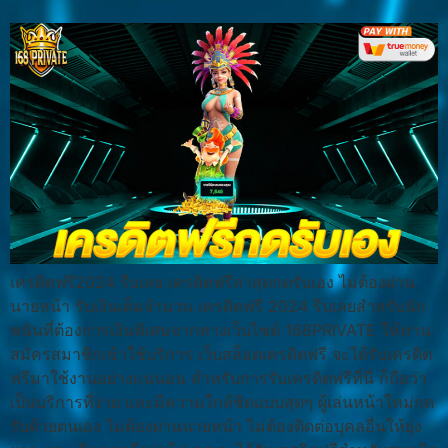
เครดิตฟรี2024 รีบเลย เครดิตฟรีล่าสุดกดรับเอง ไม่ต้องผ่าน
นายหน้า รับเงินเต็มจำนวน เครดิตฟรี 2024 รีบเลยสำหรับนัก
พนันที่ต้องการเงินพิเศษจากทางเว็บไซต์ 168PRIVATE ให้ท่าน
สมัครสมาชิกเข้าใช้บริการ เว็บสล็อตเครดิตฟรี จะได้รับเครดิต
ฟรีมาใช้งานอย่างแน่นอน สำหรับการรับเครดิตฟรีที่นี่ ก็ถือว่า
เป็นบริการที่ง่าย และมีความใกล้ชิดแบบสุดๆ ผู้เล่นหน้าใหม่กด
รับด้วยตนเอง ไม่ต้องผ่านนายหน้า ไม่ต้องติดต่อบุคลอื่นให้ยุ่ง