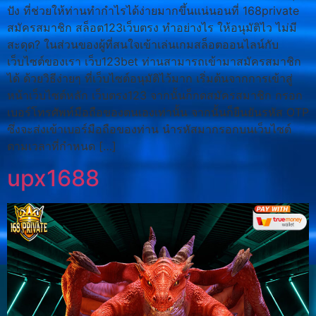
ปัง ที่ช่วยให้ท่านทำกำไรได้ง่ายมากขึ้นแน่นอนที่ 168private
สมัครสมาชิก สล็อต123เว็บตรง ทำอย่างไร ให้อนุมัติไว ไม่มี
สะดุด? ในส่วนของผู้ที่สนใจเข้าเล่นเกมสล็อตออนไลน์กับ
เว็บไซต์ของเรา เว็บ123bet ท่านสามารถเข้ามาสมัครสมาชิก
ได้ ด้วยวิธีง่ายๆ ที่เว็บไซต์อนุมัติไว้มาก เริ่มต้นจากการเข้าสู่
หน้าเว็บไซต์หลัก เว็บตรง123 จากนั้นก็กดสมัครสมาชิก กรอก
เบอร์โทรศัพท์มือถือของตนเองเท่านั้น จากนั้นก็ยืนยันรหัส OTP
ซึ่งจะส่งเข้าเบอร์มือถือของท่าน นำรหัสมากรอกบนเว็บไซต์
ตามเวลาที่กำหนด […]
upx1688