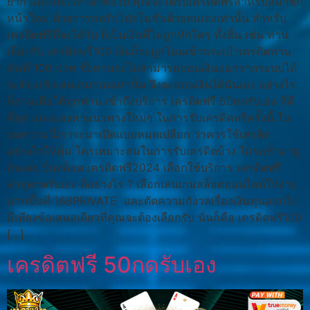
ยาก และเสียเวลาอีกต่อไป คุณจะได้รับเครดิตฟรีสำหรับสมาชิก
หน้าใหม่ ด้วยการกดรับโปรโมชั่นด้วยตนเองเท่านั้น สำหรับ
เครดิตฟรีที่จะได้รับ ก็เป็นเงินที่ไม่ถูกหักใดๆ ทั้งสิ้น เช่น ท่าน
เลือกรับ เครดิตฟรี100 เงินก็จะถูกโอนเข้ากระเป๋าเครดิตท่าน
ทันที 100 บาท ซึ่งท่านจะไม่สามารถถอนเงินออกจากระบบได้
จะต้องเข้าเล่นเกมก่อนเท่านั้น จึงจะถอนเงินได้นั่นเอง อย่างไร
ก็ตามเพื่อให้ทุกท่าน เข้าถึงบริการ เครดิตฟรี 50กดรับเอง ที่ดี
ที่สุด และมองหาแนวทางใหม่ๆ ในการรับเครดิตฟรีครั้งนี้ ใน
บทความนี้เราจะมาเปิดแบบหมดเปลือก ว่าควรใช้เครดิต
อย่างไรให้คุ้ม ใครเหมาะสมในการรับเครดิตบ้าง ไม่รอช้ามาดู
กันเลย ปั่นสล็อต เครดิตฟรี2024 เลือกใช้บริการ เครดิตฟรี
ล่าสุดกดรับเอง ดีอย่างไร ? เลือกเล่นเกมสล็อตออนไลน์ให้ง่าย
มากขึ้นที่ 168PRIVATE และตัดความกังวลเรื่องเงินทุนออกไป
มีเพียงข้อเสนอเดียวที่คุณจะต้องเลือกรับ นั่นก็คือ เครดิตฟรี100
[…]
เครดิตฟรี 50กดรับเอง