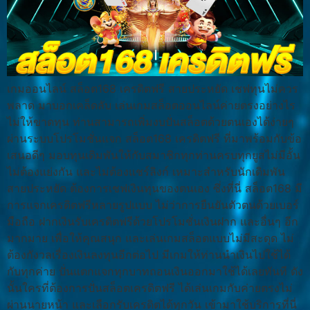
เกมออนไลน์ สล็อต168 เครดิตฟรี สายประหยัด เชฟทุนไม่ควร
พลาด มาบอกเคล็ดลับ เล่นเกมสล็อตออนไลน์ค่ายตรงอย่างไร
ไม่ให้ขาดทุน ท่านสามารถเพิ่มงบปั่นสล็อตด้วยตนเองได้ง่ายๆ
ผ่านระบบโปรโมชั่นแจก สล็อต168 เครดิตฟรี ที่มาพร้อมกับข้อ
เสนอดีๆ มอบทุนเดิมพันให้กับสมาชิกทุกท่านครบทุกยูสไม่มีอั้น
ไม่ต้องแย่งกัน และไม่ต้องแชร์ลิงก์ เหมาะสำหรับนักเดิมพัน
สายประหยัด ต้องการเชฟเงินทุนของตนเอง ซึ่งที่นี่ สล็อต168 มี
การแจกเครดิตฟรีหลายรูปแบบ ไม่ว่าการยืนยันตัวตนด้วยเบอร์
มือถือ ฝากเงินรับเครดิตฟรีด้วยโปรโมชั่นเงินฝาก และอื่นๆ อีก
มากมาย เพื่อให้คุณสนุก และเล่นเกมสล็อตแบบไม่มีสะดุด ไม่
ต้องกังวลเรื่องเงินลงทุนอีกต่อไป มีเกมให้ท่านนำเงินไปใช้ได้
กับทุกค่าย ปั่นแตกแจกทุกบาทถอนเงินออกมาใช้ได้เลยทันที ดัง
นั้นใครที่ต้องการปั่นสล็อตเครดิตฟรี ได้เล่นเกมกับค่ายตรงไม่
ผ่านนายหน้า และเลือกรับเครดิตได้ทุกวัน เข้ามาใช้บริการที่นี่