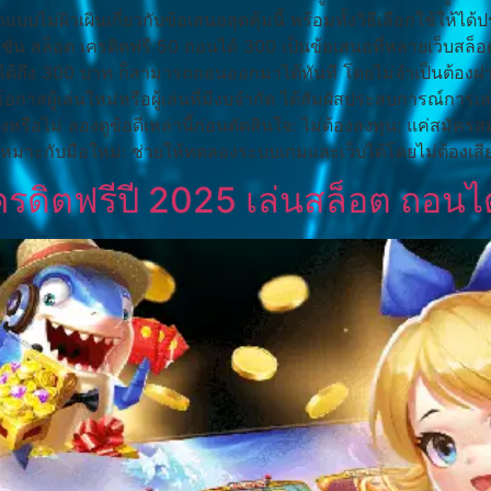
บไม่ผิวเผินเกี่ยวกับข้อเสนอสุดคุ้มนี้ พร้อมทั้งวิธีเลือกใช้ให
่น สล็อต เครดิตฟรี 50 ถอนได้ 300 เป็นข้อเสนอที่หลายเว็บสล็อตใ
ด้ถึง 300 บาท ก็สามารถถอนออกมาได้ทันที โดยไม่จำเป็นต้องฝากเ
ห้โอกาสผู้เล่นใหม่หรือผู้เล่นที่มีงบจำกัด ได้สัมผัสประสบการณ์กา
องหรือไม่ ลองดูข้อดีเหล่านี้ก่อนตัดสินใจ: ไม่ต้องลงทุน: แค่สมัครส
มาะกับมือใหม่: ช่วยให้ทดลองระบบเกมและเว็บได้โดยไม่ต้องเสียเ
รดิตฟรีปี 2025 เล่นสล็อต ถอนได