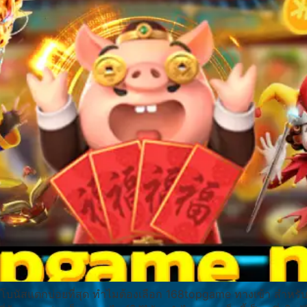
่โบนัสแตกบ่อยที่สุด ทำไมต้องเลือก 168topgame ทางเข้า สำหร