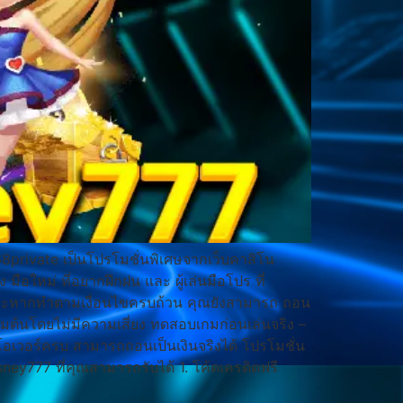
68private เป็นโปรโมชั่นพิเศษจากเว็บคาสิโน
 มือใหม่ ที่อยากฝึกฝน และ ผู้เล่นมือโปร ที่
ง และหากทำตามเงื่อนไขครบถ้วน คุณยังสามารถ ถอน
ริ่มต้นโดยไม่มีความเสี่ยง ทดสอบเกมก่อนเล่นจริง –
อเวอร์ครบ สามารถถอนเป็นเงินจริงได้ โปรโมชั่น
sney777 ที่คุณสามารถรับได้ 1. โค้ดเครดิตฟรี