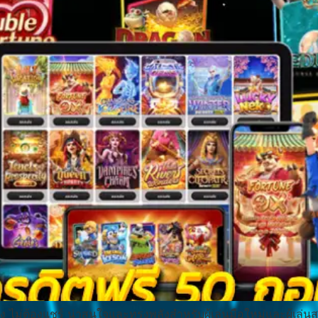
ง ไม่ต้องแชร์ น่าสนใจและทรงพลังสำหรับผู้เล่นมือใหม่และผู้เล่น