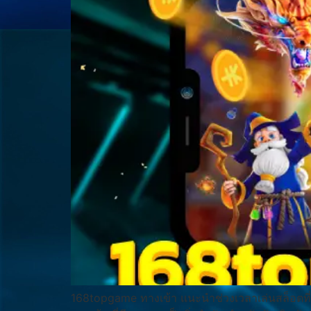
168topgame ทางเข้า แนะนำช่วงเวลาเล่นสล็อตที