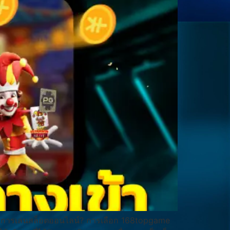
ับการเล่นสล็อตออนไลน์? การเลือก 168topgame