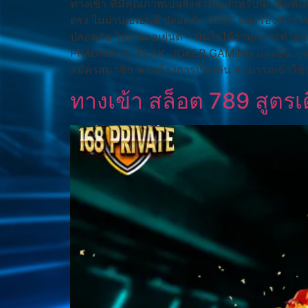
ทางเข้า ที่มีคุณภาพเป็นสิ่งสำคัญสำหรับนักเดิมพันที
ตรง ไม่ผ่านเอเย่นต์ ปลอดภัย 100% และรองรับการ
ปลอดภัย ไม่ผ่านเอเย่นต์ – มั่นใจได้ว่าทุกการทำ
PRAGMATIC PLAY, JOKER GAMING และอื่น ๆ ฝาก-
สมัครสมาชิก หากต้องการเริ่มเล่น สามารถเข้าใช้
ทางเข้า สล็อต 789 สูตรเ