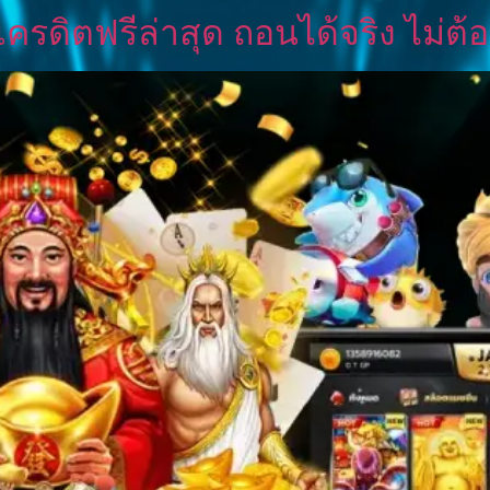
ครดิตฟรีล่าสุด ถอนได้จริง ไม่ต้