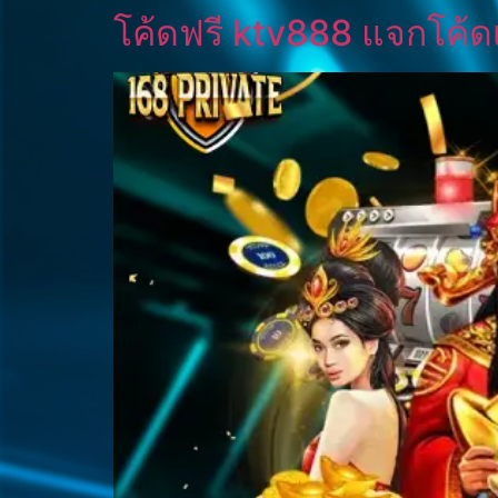
โค้ดฟรี ktv888 แจกโค้ดเ