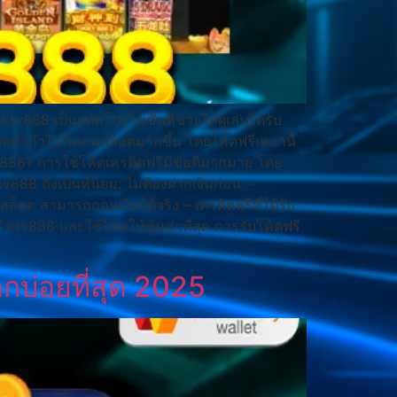
v888 เป็นรหัสโปรโมชั่นที่ช่วยให้ผู้เล่นได้รับ
พื่อทำกำไรในเกมสล็อตมากขึ้น โดยโค้ดฟรีเหล่านี้
tv888? การใช้โค้ดเครดิตฟรีมีข้อดีมากมาย โดย
888 ถึงเป็นที่นิยม: ไม่ต้องฝากเงินก่อน –
สล็อต สามารถถอนเงินได้จริง – เครดิตฟรีที่ได้รับ
tv888 และใช้โค้ดให้คุ้มค่าที่สุด การรับโค้ดฟรี
บ่อยที่สุด 2025