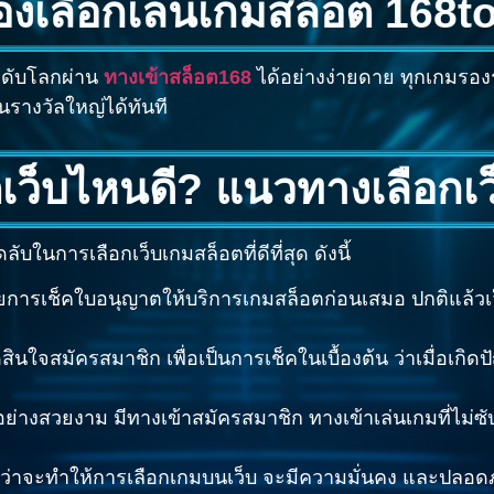
องเลือกเล่นเกมสล็อต 168
ะดับโลกผ่าน
ทางเข้าสล็อต168
ได้อย่างง่ายดาย ทุกเกมรอง
้นรางวัลใหญ่ได้ทันที
ตเว็บไหนดี? แนวทางเลือกเว็บท
็ดลับในการเลือกเว็บเกมสล็อตที่ดีที่สุด
ดังนี้
วยการเช็คใบอนุญาตให้บริการเกมสล็อตก่อนเสมอ ปกติแล้วเว
นใจสมัครสมาชิก เพื่อเป็นการเช็คในเบื้องต้น ว่าเมื่อเกิ
างสวยงาม มีทางเข้าสมัครสมาชิก ทางเข้าเล่นเกมที่ไม่ซับซ
ลยว่าจะทำให้การเลือกเกมบนเว็บ
จะมีความมั่นคง และปลอดภ