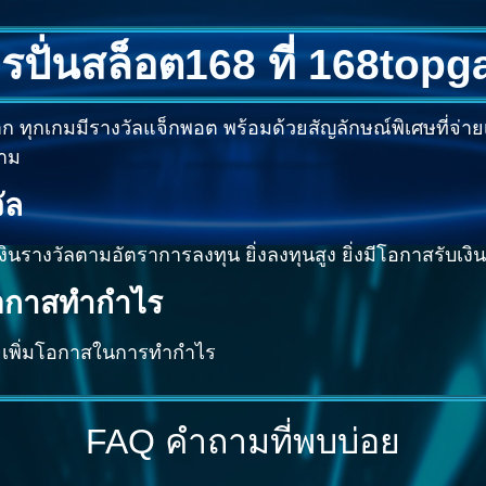
รปั่นสล็อต168 ที่ 168top
ยาก ทุกเกมมีรางวัลแจ็กพอต พร้อมด้วยสัญลักษณ์พิเศษที่จ่ายเ
ตาม
ัล
นรางวัลตามอัตราการลงทุน ยิ่งลงทุนสูง ยิ่งมีโอกาสรับเงิน
่มโอกาสทำกำไร
่วยเพิ่มโอกาสในการทำกำไร
FAQ คำถามที่พบบ่อย