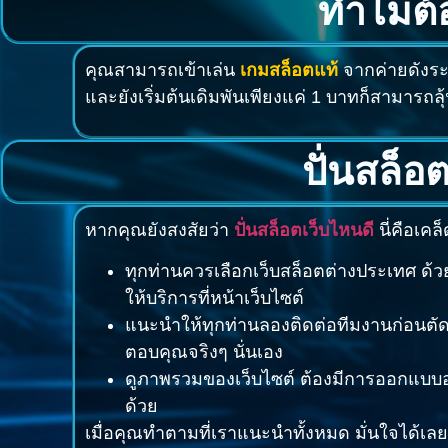
ทำไมต้
คุณสามารถเข้าเล่น
เกมสล็อตแท้
จากค่ายดังร
และยังเริ่มต้นเดิมพันเพียงแค่ 1 บาทก็สามารถลุ
ปั่นสล็อ
หากคุณยังสงสัยว่า
ปั่นสล็อตเว็บไหนดี
นี่คือเคล
ทุกท่านควรเลือกเว็บสล็อตต่างประเทศ ด้
ให้บริการที่หน้าเว็บไซต์
แนะนำให้ทุกท่านลองติดต่อทีมงานก่อนตัดสิ
ตอบคุณจริงๆ นั่นเอง
ดูภาพรวมของเว็บไซต์ ต้องมีการออกแบบอย่
ด้วย
เมื่อคุณทำตามที่เราแนะนำทั้งหมด มั่นใจได้เ