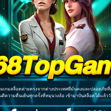
มเกมสล็อตค่ายตรงจากต่างประเทศที่มั่นคงและปลอดภัยที่
วามตื่นเต้นทุกครั้งที่หมุนวงล้อ เข้ามาปั่นสล็อตได้แล้ววัน