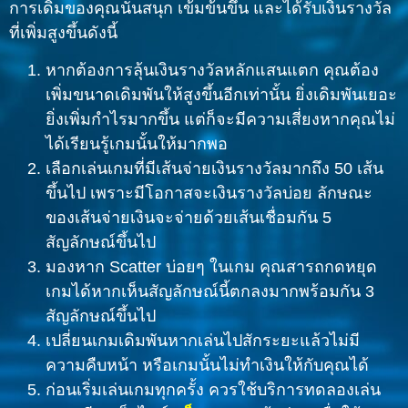
การเดิมของคุณนั่นสนุก เข้มข้นขึ้น และได้รับเงินรางวัล
ที่เพิ่มสูงขึ้นดังนี้
หากต้องการลุ้นเงินรางวัลหลักแสนแตก คุณต้อง
เพิ่มขนาดเดิมพันให้สูงขึ้นอีกเท่านั้น ยิ่งเดิมพันเยอะ
ยิ่งเพิ่มกำไรมากขึ้น แต่ก็จะมีความเสี่ยงหากคุณไม่
ได้เรียนรู้เกมนั้นให้มากพอ
เลือกเล่นเกมที่มีเส้นจ่ายเงินรางวัลมากถึง 50 เส้น
ขึ้นไป เพราะมีโอกาสจะเงินรางวัลบ่อย ลักษณะ
ของเส้นจ่ายเงินจะจ่ายด้วยเส้นเชื่อมกัน 5
สัญลักษณ์ขึ้นไป
มองหาก Scatter บ่อยๆ ในเกม คุณสารถกดหยุด
เกมได้หากเห็นสัญลักษณ์นี้ตกลงมากพร้อมกัน 3
สัญลักษณ์ขึ้นไป
เปลี่ยนเกมเดิมพันหากเล่นไปสักระยะแล้วไม่มี
ความคืบหน้า หรือเกมนั้นไม่ทำเงินให้กับคุณได้
ก่อนเริ่มเล่นเกมทุกครั้ง ควรใช้บริการทดลองเล่น