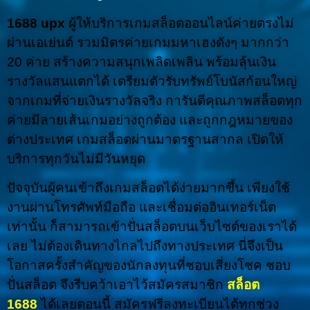
1688 upx
ผู้ให้บริการเกมสล็อตออนไลน์ค่ายตรงไม่
ผ่านเอเย่นต์ รวมมิตรค่ายเกมมหาเฮงดังๆ มากกว่า
20 ค่าย สร้างความสนุกเพลิดเพลิน พร้อมลุ้นเงิน
รางวัลแสนแตกได้ เตรียมตัวรับทรัพย์โบนัสก้อนใหญ่
จากเกมที่จ่ายเงินรางวัลจริง การันตีคุณภาพสล็อตทุก
ค่ายมีลายเส้นเกมอย่างถูกต้อง และถูกกฎหมายของ
ต่างประเทศ เกมสล็อตผ่านมาตรฐานสากล เปิดให้
บริการทุกวันไม่มีวันหยุด
ปัจจุบันผู้คนเข้าถึงเกมสล็อตได้ง่ายมากขึ้น เพียงใช้
งานผ่านโทรศัพท์มือถือ และเชื่อมต่ออินเทอร์เน็ต
เท่านั้น ก็สามารถเข้าปั่นสล็อตบนเว็บไซต์ของเราได้
เลย ไม่ต้องเดินทางไกลไปถึงทางประเทศ นี่จึงเป็น
โอกาสครั้งสำคัญของนักลงทุนที่ชอบเสี่ยงโชค ชอบ
ปั่นสล็อต จึงรีบคว้าเอาไว้สมัครสมาชิก
สล็อต
1688
ได้เลยตอนนี้ สมัครฟรีลงทะเบียนได้ทุกช่วง