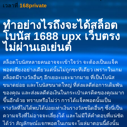
เวลาที่
168private
ทำอย่างไรถึงจะได้สล็อต
โบนัส 1688 upx เว็บตรง
ไม่ผ่านเอเย่นต์
สล็อตโบนัสหลายคนอาจจะเข้าใจว่า จะต้องเป็นเแจ็ค
พอตเพียงอย่างเดียวแต่นั้นไม่ถูกซะทีเดียว เพราะในเกม
สล็อตมีรางวัลอื่นๆ อีกเยอะแยะมากมาย ที่เป็นโบนัส
ขนาดย่อย และโบนัสขนาดใหญ่ ที่ส่งผลดีต่อการเดิมพัน
ของคุณ และส่งผลดีต่อเงินในกระเป๋าเครดิตของคุณมาก
ขึ้นอีกด้วย ทราบหรือไม่ว่า การได้แจ็คพอตนั้นเป็น
รางวัลที่ไม่ได้พบได้บ่อยเท่าเงินรางวัลชนิดอื่นๆ ซึ่งนี่เป็น
ความจริงที่ไม่อาจจะเลี่ยงได้ และไม่มีให้คำตอบที่แน่ชัด
ได้ว่า สัญลักษณ์แจกพอตในเกมจะโผล่มาตอนนี้
ดังนั้น