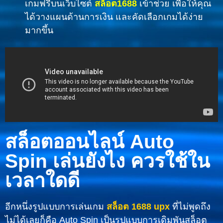
เกมฟรีบนเว็บไซต์
สล็อต1688
เข้าช่วย เพื่อให้คุณ
ได้วางแผนด้านการเงิน และคัดเลือกเกมได้ง่าย
มากขึ้น
สล็อตออนไลน์ Auto
Spin เล่นยังไง ควรใช้ใน
เวลาใดดี
อีกหนึ่งรูปแบบการเล่นเกม
สล็อต 1688 upx
ที่ไม่พูดถึง
ไม่ได้เลยก็คือ Auto Spin เป็นรูปแบบการเดิมพันสล็อต