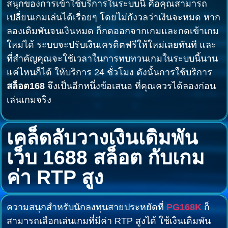
สนุกของการเข้าใช้บริการในระบบนี้ คือคุณสามารถ
เปลี่ยนเกมเล่นได้เรื่อยๆ โดยไม่กังวลว่าเงินจะหมด หาก
ลองเดิมพันจนเงินหมด ก็กดออกจากเกมและกดเข้าเกม
ใหม่ได้ ระบบจะปรับเงินเครดิตฟรีให้ใหม่เลยทันที และ
ที่สำคัญคุณจะใช้เวลาในการทบทวนเกมในระบบนี้นาน
แค่ไหนก็ได้ ให้บริการ 24 ชั่วโมง ดังนั้นการใช้บริการ
สล็อต168
จึงเป็นอีกหนึ่งข้อเสนอ ที่คุณควรได้ลองก่อน
เล่นเกมจริง
เคล็ดลับวางเงินเดิมพัน
เว็บ 1688 สล็อต กับเกม
ค่า RTP สูง
ความสนุกสำหรับนักลงทุนสายประหยัดที่
PG168K
ก็
สามารถเลือกเล่นเกมที่มีค่า RTP สูงได้ ใช้เงินเดิมพัน