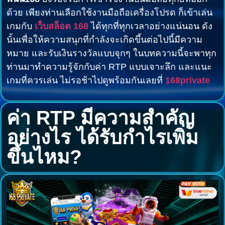
ด้วย เพียงท่านเลือกใช้งานมือถือเครื่องโปรด ก็เข้าเล่น
เกมกับ
เว็บสล็อต 168
ได้ทุกที่ทุกเวลาอย่างแน่นอน ดัง
นั้นเพื่อให้ความสนุกที่กำลังจะเกิดขึ้นต่อไปนี้มีความ
หมาย และรับเงินรางวัลแบบจุกๆ ในบทความนี้จะพาทุก
ท่านมาทำความรู้จักกับค่า RTP แบบเจาะลึก และแนะ
เกมที่ควรเล่น ไม่รอช้าไปดูพร้อมกันเลย
ที่
168private
ค่า RTP มีความสำคัญ
อย่างไร ได้รับกำไรเพิ่ม
ขึ้นไหม?