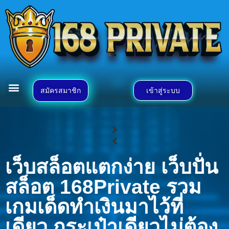
เว็บพนันออนไลน์
แทงบอลออนไลน์
สล็อต168 ทางเข้า
โปรโมชั่น
แจกโค้ดฟรี ปั่นสล็อตได้ทุกเกม สมัครสมาชิกกดรับได้เลย
สมัครสมาชิก
เข้าสู่ระบบ
เว็บสล็อตแตกง่าย เว็บปั่น
สล็อต 168Private รวม
เกมเด็ดทำเงินมาไว้ที่
เดียว กระเป๋าเดียวไม่ต้อง