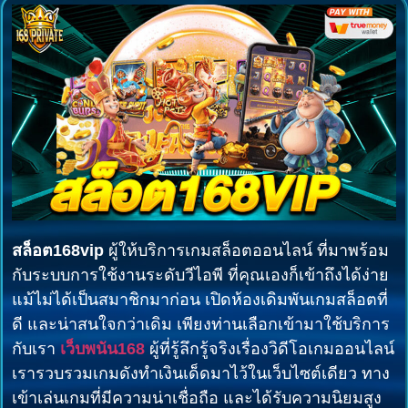
สล็อต168vip
ผู้ให้บริการเกมสล็อตออนไลน์ ที่มาพร้อม
กับระบบการใช้งานระดับวีไอพี ที่คุณเองก็เข้าถึงได้ง่าย
แม้ไม่ได้เป็นสมาชิกมาก่อน เปิดห้องเดิมพันเกมสล็อตที่
ดี และน่าสนใจกว่าเดิม เพียงท่านเลือกเข้ามาใช้บริการ
กับเรา
เว็บพนัน168
ผู้ที่รู้ลึกรู้จริงเรื่องวิดีโอเกมออนไลน์
เรารวบรวมเกมดังทำเงินเด็ดมาไว้ในเว็บไซต์เดียว ทาง
เข้าเล่นเกมที่มีความน่าเชื่อถือ และได้รับความนิยมสูง