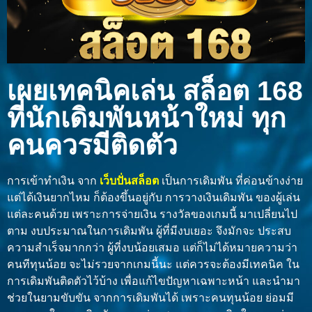
เผยเทคนิคเล่น สล็อต 168
ที่นักเดิมพันหน้าใหม่ ทุก
คนควรมีติดตัว
การเข้าทำเงิน จาก
เว็บปั่นสล็อต
เป็นการเดิมพัน ที่ค่อนข้างง่าย
แต่ได้เงินยากไหม ก็ต้องขึ้นอยู่กับ การวางเงินเดิมพัน ของผู้เล่น
แต่ละคนด้วย เพราะการจ่ายเงิน รางวัลของเกมนี้ มาเปลี่ยนไป
ตาม งบประมาณในการเดิมพัน ผู้ที่มีงบเยอะ จึงมักจะ ประสบ
ความสำเร็จมากกว่า ผู้ที่งบน้อยเสมอ แต่ก็ไม่ได้หมายความว่า
คนทีทุนน้อย จะไม่รวยจากเกมนี้นะ แต่ควรจะต้องมีเทคนิค ใน
การเดิมพันติดตัวไว้บ้าง เพื่อแก้ไขปัญหาเฉพาะหน้า และนำมา
ช่วยในยามขับขัน จากการเดิมพันได้ เพราะคนทุนน้อย ย่อมมี