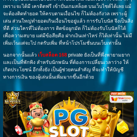
เพราะจะได้มี เครดิตฟรี เข้าปั่นเกมสล็อต บนเว็บไซต์ได้เลย แม้
จะต้องติดทำยอด ให้ครบตามเงื่อนไข ก็ไม่ต้องกังวล เพราะผู้
เล่น ส่วนใหญ่ทำยอดเกินเงื่อนไขอยู่แล้ว การรับโบนัส จึงเป็นสิ่ง
ที่ดี ส่วนใครที่ไม่ต้องการ ติดข้อผูกมัด ก็ไม่ต้องรับโบนัสก็ได้
เพื่อความสบาย แต่มีข้อสียคือ ฝากเงินเท่าไหร่ ก็ได้เท่านั้น ไม่มี
เพิ่มเว้นแต่จะไป กดรับเพิ่ม ที่หน้าโปรโมชั่นบนเว็บเท่านั้น
นอกจากนั้นแล้ว
เว็บสล็อต 168
private ยังเป็นที่พึ่งพายามยาก
และเป็นที่พักพิง สำหรับนักพนัน ที่ต้องการเปลี่ยนเวลาว่าง ให้
เกิดประโยชน์ อีกทั้งยัง เป็นผู้ช่วยคนสำคัญ ที่จะทำให้บัญชี
ทางการเงิน ของผู้เล่นนั้นเพิ่มมากขึ้นอีกด้วย