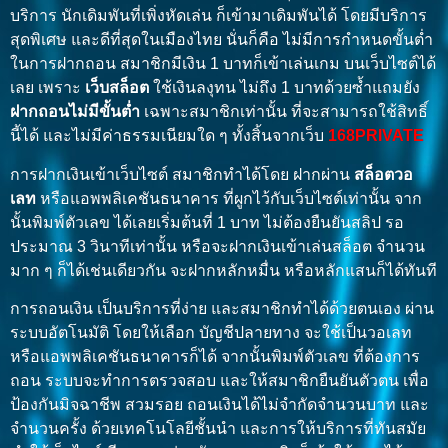
บริการ นักเดิมพันที่เพิ่งหัดเล่น ก็เข้ามาเดิมพันได้ โดยมีบริการ
สุดพิเศษ และดีที่สุดในเมืองไทย นั่นก็คือ ไม่มีการกำหนดขั้นต่ำ
ในการฝากถอน สมาชิกมีเงิน 1 บาทก็เข้าเล่นเกม บนเว็บไซต์ได้
เลย เพราะ
เว็บสล็อต
ใช้เงินลงุทน ไม่ถึง 1 บาทด้วยซ้ำแถมยัง
ฝากถอนไม่มีขั้นต่ำ
เฉพาะสมาชิกเท่านั้น ที่จะสามารถใช้สิทธิ์
นี้ได้ และไม่มีค่าธรรมเนียมใด ๆ ทั้งสิ้นจากเว็บ
168PRIVATE
การฝากเงินเข้าเว็บไซต์ สมาชิกทำได้โดย ฝากผ่าน
สล็อตวอ
เลท
หรือแอพพลิเคชันธนาคาร ที่ผูกไว้กับเว็บไซต์เท่านั้น จาก
นั้นพิมพ์ตัวเลข ได้เลยเริ่มต้นที่ 1 บาท ไม่ต้องยืนยันสลิป รอ
ประมาณ 3 วินาทีเท่านั้น หรือจะฝากเงินเข้าเล่นสล็อต จำนวน
มาก ๆ ก็ได้เช่นเดียวกัน จะฝากหลักหมื่น หรือหลักแสนก็ได้ทันที
การถอนเงิน เป็นบริการที่ง่าย และสมาชิกทำได้ด้วยตนเอง ผ่าน
ระบบอัตโนมัติ โดยให้เลือก บัญชีปลายทาง จะใช้เป็นวอเลท
หรือแอพพลิเคชันธนาคารก็ได้ จากนั้นพิมพ์ตัวเลข ที่ต้องการ
ถอน ระบบจะทำการตรวจสอบ และให้สมาชิกยืนยันตัวตน เพื่อ
ป้องกันมิจฉาชีพ สวมรอย ถอนเงินได้ไม่จำกัดจำนวนบาท และ
จำนวนครั้ง ด้วยเทคโนโลยีชั้นนำ และการให้บริการที่ทันสมัย