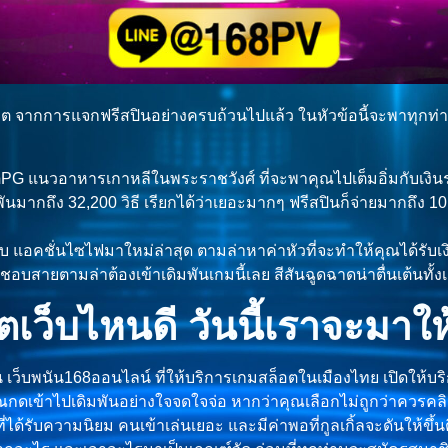
อต จากการแจกฟรีสปินอย่างครบถ้วนไปแล้ว ในหัวข้อนี้จะพาทุกท่าน
 แนวอาหารเกาหลีในพระราชวังศ์ ที่จะพาคุณไปเต็มอิ่มกับเงินรางว
ันมากถึง 32,200 วิธี เรียกได้ว่าเยอะมากๆ ฟรีสปินก็จ่ายมากถึง 
 แอคชั่นไซไฟมาใหม่ล่าสุด ตามล่าหาค่าหัวที่จะทำให้คุณได้รับเง
่ชอบสายตามล่าต้องเข้าเดิมพันเกมนี้เลย สีสันฉูดฉาดน่าตื่นเต้นทั้ง
อตเว็บไหนดี วันนี้เราจะมา
บัน เว็บพนัน168ออนไลน์ ที่ให้บริการเกมสล็อตในเมืองไทย เปิดให้บ
ณกดเข้าไปเดิมพันอย่างใจจดใจจ่อ หากว่าคุณเลือกไม่ถูกว่าควรคลิกที่
ว็บที่ได้รับความนิยม คนเข้าเล่นเยอะ และมีค่าพอที่กูลเกิ้ลจะดันให้ข