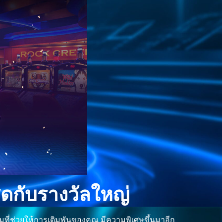
สุดกับรางวัลใหญ่
ที่ช่วยให้การเดิมพันของคุณ มีความพิเศษขึ้นมาอีก