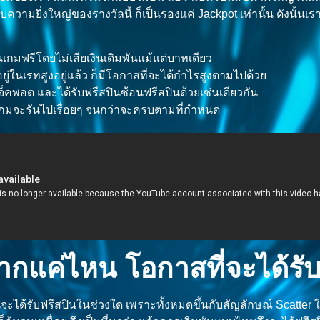
ยบความยิ่งใหญ่ของรางวัลนี้ ก็เป็นรองแค่ Jackpot เท่านั้น ดังนั้น
่นเกมฟรีโดยไม่เสียเงินเดิมพันแม้แต่บาทเดียว
อยู่ในเรทสูงอยู่แล้ว ก็มีโอกาสที่จะได้กำไรสูงตามไปด้วย
ลแจ็คพอต และได้รับฟรีสปินซ้อนฟรีสปินด้วยเช่นเดียวกัน
ะเกมจะรันไปเรื่อยๆ จนกว่าจะครบตามที่กำหนด
ยากแค่ไหน โอกาสที่จะได้ร
นจะได้รับฟรีสปินในช่วงใด เพราะทั้งหมดขึ้นกับสัญลักษณ์ Scatter ในเ