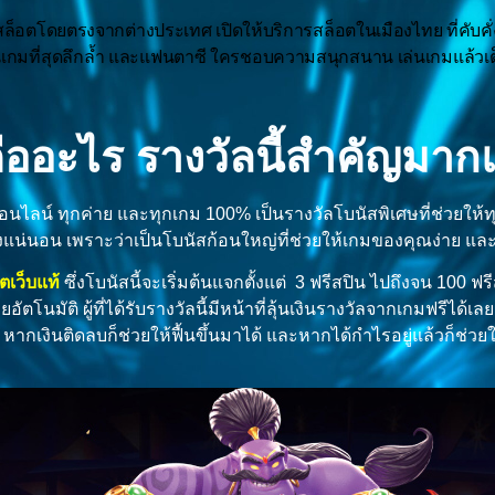
กมสล็อตโดยตรงจากต่างประเทศ เปิดให้บริการสล็อตในเมืองไทย ที่คับคั
กมที่สุดลึกล้ำ และแฟนตาซี ใครชอบความสนุกสนาน เล่นเกมแล้วเต็ม
 คืออะไร รางวัลนี้สำคัญมา
ตออนไลน์ ทุกค่าย และทุกเกม 100% เป็นรางวัลโบนัสพิเศษที่ช่วยให
นอย่างแน่นอน เพราะว่าเป็นโบนัสก้อนใหญ่ที่ช่วยให้เกมของคุณง่าย
ตเว็บแท้
ซึ่งโบนัสนี้จะเริ่มต้นแจกตั้งแต่ 3 ฟรีสปิน ไปถึงจน 100 ฟร
อัตโนมัติ ผู้ที่ได้รับรางวัลนี้มีหน้าที่ลุ้นเงินรางวัลจากเกมฟรีได้
หากเงินติดลบก็ช่วยให้ฟื้นขึ้นมาได้ และหากได้กำไรอยู่แล้วก็ช่วยใ