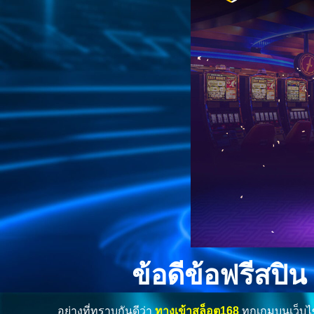
ข้อดีข้อฟรีสปิน
อย่างที่ทราบกันดีว่า
ทางเข้าสล็อต168
ทุกเกมบนเว็บไ