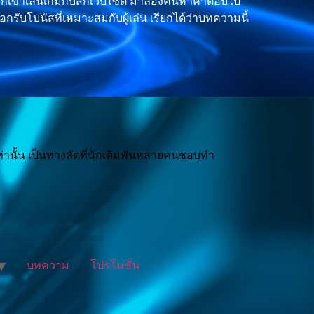
ิกเข้าเล่นเกมกับสักเว็บไซต์ มาลองค้นหาคำตอบไป
รับโบนัสที่เหมาะสมกับผู้เล่น เรียกได้ว่าบทความนี้
ท่านั้น เป็นทางลัดที่นักเดิมพันหลายคนชอบทำ
บทความ
โปรโมชั่น