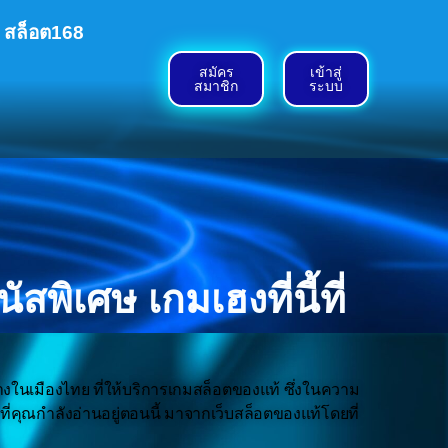
สล็อต168
สมัคร
เข้าสู่
สมาชิก
ระบบ
พิเศษ เกมเฮงที่นี้ที่
นบ้างในเมืองไทย ที่ให้บริการเกมสล็อตของแท้ ซึ่งในความ
ี่คุณกำลังอ่านอยู่ตอนนี้ มาจากเว็บสล็อตของแท้โดยที่