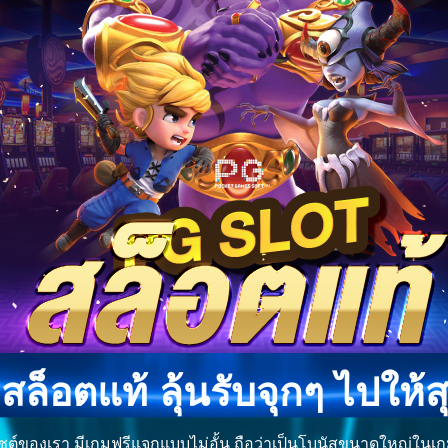
 สล็อตแท้ ลุ้นรับจุกๆ ไปให้
ซต์ของเรา มีเกมฟรีแจกแบบไม่อั้น ถือว่าเป็นโบนัสขนาดใหญ่ในเกม