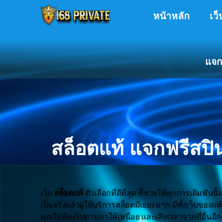
หน้าหลัก
เว
แจก
สล็อตแท้ แจกฟรีสปิน 
เว็บ
สล็อตแท้
ตัวเลือกที่ดีที่สุด ที่ช่วยให้ทุกการเดิม
เป็นจริงแล้วผู้ให้บริการสล็อตมีเยอะมาก มีทั้งเว็บขอ
คุณไม่ต้องไปตามหาให้เหนื่อย และเสียเวลาจากที่อื่นอีก