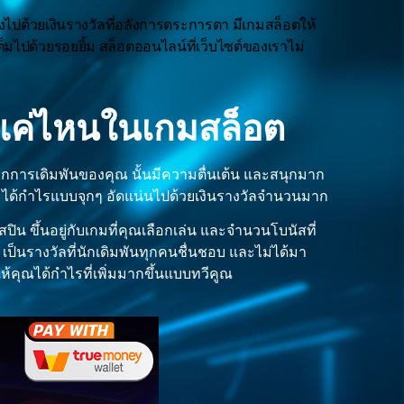
่งไปด้วยเงินรางวัลที่อลังการตระการตา มีเกมสล็อตให้
ไปด้วยรอยยิ้ม สล็อตออนไลน์ที่เว็บไซต์ของเราไม่
กแค่ไหนในเกมสล็อต
้ทุกการเดิมพันของคุณ นั้นมีความตื่นเต้น และสนุกมาก
 และได้กำไรแบบจุกๆ อัดแน่นไปด้วยเงินรางวัลจำนวนมาก
ีสปิน ขึ้นอยู่กับเกมที่คุณเลือกเล่น และจำนวนโบนัสที่
เลย เป็นรางวัลที่นักเดิมพันทุกคนชื่นชอบ และไม่ได้มา
ห้คุณได้กำไรที่เพิ่มมากขึ้นแบบทวีคูณ