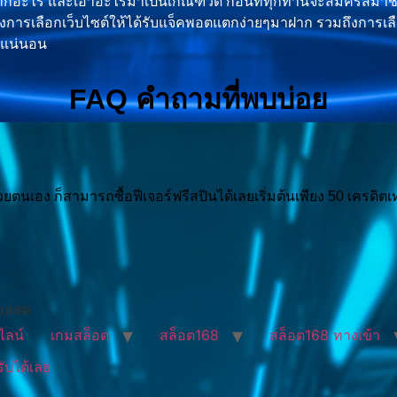
จากอะไร และเอาอะไรมาเป็นเกณฑ์วัด ก่อนที่ทุกท่านจะสมัครสมาช
างการเลือกเว็บไซต์ให้ได้รับแจ็คพอตแตกง่ายๆมาฝาก รวมถึงการเลือก
างแน่นอน
FAQ คำถามที่พบบ่อย
นเอง ก็สามารถซื้อฟีเจอร์ฟรีสปินได้เลยเริ่มต้นเพียง 50 เครดิตเ
บอลสด
ลน์
เกมสล็อต
สล็อต168
สล็อต168 ทางเข้า
ับได้เลย