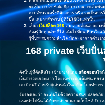
นักเดิมพันปั่นสล็อต แบบใช้ฟังกชัน ผู้ที่เข้า
จะเป็นการใช้ Auto Spin ระบบการเดิมพันแบบอ
ครบจำนวนครั้งที่ต้องการ หรือ จะเป็นการใช้
ขึ้น เหมาะสำหรับ ผู้ที่รีบใช้เงินเท่านั้น
เลือก
เว็บสล็อต 168
จากค่ายที่ถนัด อย่างที่ร
ต้องรู้ลึกทุกค่ายก็ได้ เน้นไปที่เกมที่สนใ
ผู้ที่ประสบความสำเร็จ มักจะมาจากค่ายเกม
168 private เว็บปั่
ดังนั้นผู้ที่ตัดสินใจ เข้ามาเล่นเกม
สล็อตออนไลน์
เงินรางวัลเยอะมาก โดยเฉพาะนักเดิมพัน ที่ยังห
เครดิตฟรี สำหรับผู้เล่นหน้าใหม่ด้วยโดยทำการ 
รับรองเลยว่า จะเต็มไปด้วยความสนุก ปลอดภัย แล
แนะนำไปนั้น ได้กับทุกค่ายเกมบนเว็บไซต์ รับรอ