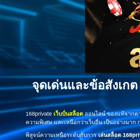
จุดเด่นและข้อสังเกต 
168private
เว็บปั่นสล็อต
ออนไลน์ ของแท้จากค่าย
ความพิเศษ และเหนือกว่าเว็บอื่น เป็นอย่างมาก 
พิสูจน์ความเหนือระดับกับการ
เล่นสล็อต 168pri