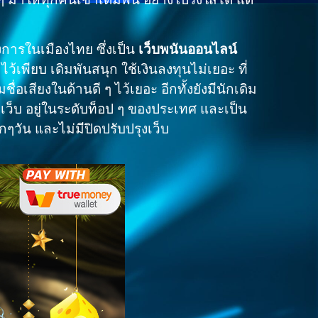
การในเมืองไทย ซึ่งเป็น
เว็บพนันออนไลน์
พียบ เดิมพันสนุก ใช้เงินลงทุนไม่เยอะ ที่
่อเสียงในด้านดี ๆ ไว้เยอะ อีกทั้งยังมีนักเดิม
็บ อยู่ในระดับท็อป ๆ ของประเทศ และเป็น
กๆวัน และไม่มีปิดปรับปรุงเว็บ