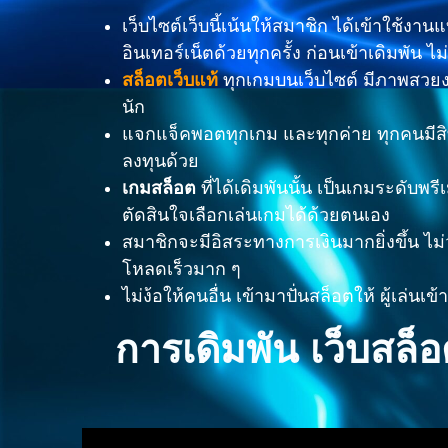
เว็บไซต์เว็บนี้เน้นให้สมาชิก ได้เข้าใช้
อินเทอร์เน็ตด้วยทุกครั้ง ก่อนเข้าเดิมพัน ไ
สล็อตเว็บแท้
ทุกเกมบนเว็บไซต์ มีภาพสวยงา
นัก
แจกแจ็คพอตทุกเกม และทุกค่าย ทุกคนมีสิทธิ์ 
ลงทุนด้วย
เกมสล็อต
ที่ได้เดิมพันนั้น เป็นเกมระดับพร
ตัดสินใจเลือกเล่นเกมได้ด้วยตนเอง
สมาชิกจะมีอิสระทางการเงินมากยิ่งขึ้น ไม่ว
โหลดเร็วมาก ๆ
ไม่ง้อให้คนอื่น เข้ามาปั่นสล็อตให้ ผู้เล
การเดิมพัน เว็บสล็