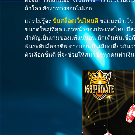
ถ้าใคร ยังหาทางออกไม่เจอ
และไม่รู้จะ
ปั่นสล็อตเว็บไหนดี
ขอแนะนำเว็บ 1
ขนาดใหญ่ที่สุด แถวหน้าของประเทศไทย มีสมาช
สำคัญเป็นเกมของแท้แน่นอน นักเดิมพันเชื่อถือไ
พันระดับมืออาชีพ ต่างบอกเป็นเสียงเดียวกันว่
ตัวเลือกชั้นดี ที่จะช่วยให้สมาชิกทุกคนทำ