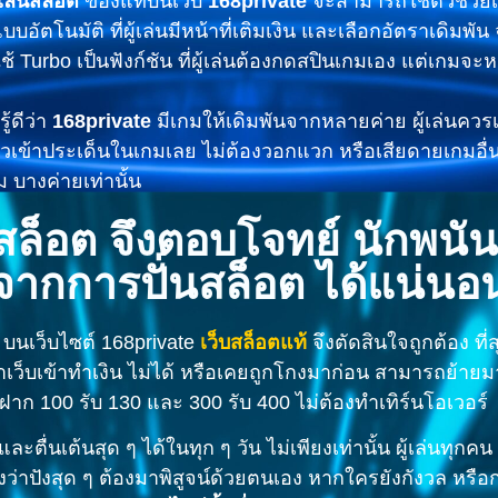
เล่นสล็อต
ของแท้บนเว็บ
168private
จะสามารถใช้ตัวช่วยเสร
ัตโนมัติ ที่ผู้เล่นมีหน้าที่เติมเงิน และเลือกอัตราเดิมพัน 
 Turbo เป็นฟังก์ชัน ที่ผู้เล่นต้องกดสปินเกมเอง แต่เกมจะห
ู้ดีว่า
168private
มีเกมให้เดิมพันจากหลายค่าย ผู้เล่นควร
จแล้วเข้าประเด็นในเกมเลย ไม่ต้องวอกแวก หรือเสียดายเกมอื่น
 บางค่ายเท่านั้น
นสล็อต จึงตอบโจทย์ นักพนั
จากการปั่นสล็อต ได้แน่นอ
บนเว็บไซต์ 168private
เว็บสล็อตแท้
จึงตัดสินใจถูกต้อง ท
าเว็บเข้าทำเงิน ไม่ได้ หรือเคยถูกโกงมาก่อน สามารถย้ายมาม
ฝาก 100 รับ 130 และ 300 รับ 400 ไม่ต้องทำเทิร์นโอเวอร์
ะตื่นเต้นสุด ๆ ได้ในทุก ๆ วัน ไม่เพียงเท่านั้น ผู้เล่นท
งว่าปังสุด ๆ ต้องมาพิสูจน์ด้วยตนเอง หากใครยังกังวล หรื