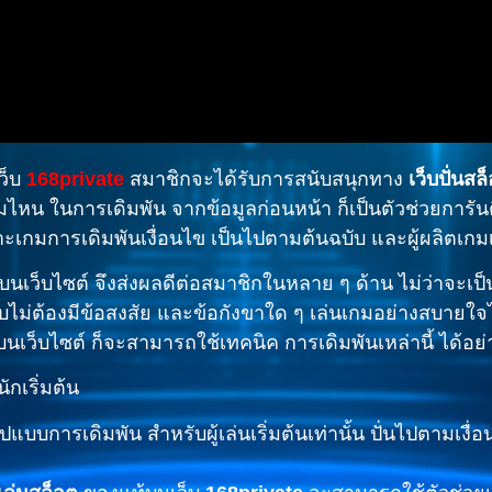
ว็บ
168private
สมาชิกจะได้รับการสนับสนุกทาง
เว็บปั่นสล
ใช้เกมไหน ในการเดิมพัน จากข้อมูลก่อนหน้า ก็เป็นตัวช่วยการัน
ะเกมการเดิมพันเงื่อนไข เป็นไปตามต้นฉบับ และผู้ผลิตเกมเท
นเว็บไซต์ จึงส่งผลดีต่อสมาชิกในหลาย ๆ ด้าน ไม่ว่าจะเป
ไม่ต้องมีข้อสงสัย และข้อกังขาใด ๆ เล่นเกมอย่างสบายใจได
นเว็บไซต์ ก็จะสามารถใช้เทคนิค การเดิมพันเหล่านี้ ได้อย
ักเริ่มต้น
ปแบบการเดิมพัน สำหรับผู้เล่นเริ่มต้นเท่านั้น ปั่นไปตามเงื