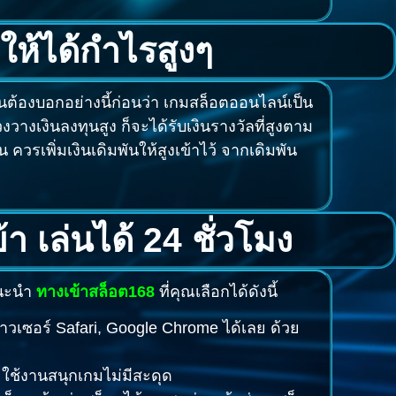
อให้ได้กำไรสูงๆ
่นต้องบอกอย่างนี้ก่อนว่า เกมสล็อตออนไลน์เป็น
งวางเงินลงทุนสูง ก็จะได้รับเงินรางวัลที่สูงตาม
ควรเพิ่มเงินเดิมพันให้สูงเข้าไว้ จากเดิมพัน
า เล่นได้ 24 ชั่วโมง
แนะนำ
ทางเข้าสล็อต168
ที่คุณเลือกได้ดังนี้
ราวเซอร์ Safari, Google Chrome ได้เลย ด้วย
 ใช้งานสนุกเกมไม่มีสะดุด