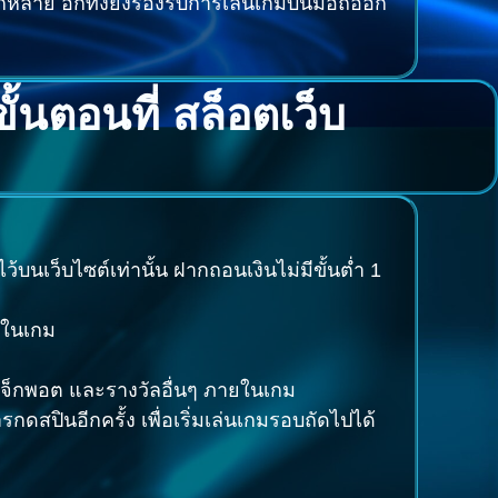
กหลาย อีกทั้งยังรองรับการเล่นเกมบนมือถืออีก
ขั้นตอนที่ สล็อตเว็บ
้บนเว็บไซต์เท่านั้น ฝากถอนเงินไม่มีขั้นต่ำ 1
ายในเกม
น แจ็กพอต และรางวัลอื่นๆ ภายในเกม
สปินอีกครั้ง เพื่อเริ่มเล่นเกมรอบถัดไปได้