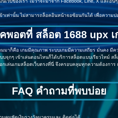
โดเมนเว็บของเรา ไม่ว่าจะมาจาก Facebook, Line, X และอื่นๆ
ข้าเท่านั้น ไม่สามารถล็อคอินหน้าจอซ้อนกันได้ เพื่อความ
คพอตที่ สล็อต 1688 upx เกม
ที่ตามมาก็คือ เกมมีคุณภาพ ระบบเกมมีความเสถียร มั่นคง ม
แบบจุกๆ เข้าเล่นตอนไหนก็ได้บริการสล็อตแบบเรียวไทม์ 
เลือกเล่นเกมสล็อตเว็บตรงที่นี่ จึงครอบคลุมทุกความต้องกา
FAQ คำถามที่พบบ่อย
วเกมคมชัดเงินรางวัลมาครบและ ติดต่อได้