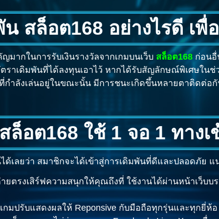
ัน สล็อต168 อย่างไรดี เพื่
ำคัญมากในการรับเงินรางวัลจากเกมบนเว็บ
สล็อต168
ก่อนอื
ัตราเดิมพันที่ได้ลงทุนเอาไว้ หากได้รับสัญลักษณ์พิเศษในช่ว
ี่กำลังเล่นอยู่ในขณะนั้น มีการชนะเกิดขึ้นหลายตาติดต่อกัน 
สล็อต168 ใช้ 1 จอ 1 ทางเข้
นได้เลยว่า สมาชิกจะได้เข้าสู่การเดิมพันที่ดีและปลอดภัย 
่ายตรงเสิร์ฟความสนุกให้คุณถึงที่ ใช้งานได้ผ่านหน้าเว็บบ
เกมปรับแสดงผลให้ Reponsive กับมือถือทุกรุ่นและทุกยี่ห้อ