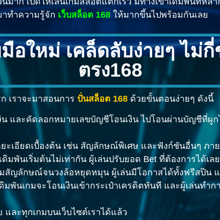
นมาก เปิดให้เล่นเกมสล็อตแตกเร็ว มีทางเข้าเดิมพันที่หลา
ามาทำความรู้จัก
เว็บสล็อต 168
ให้มากขึ้นไปพร้อมกันเลย
ือใหม่ เคล็ดลับง่ายๆ ไม่กี่
ตรง168
ั้งแรก เราจะมาสอนการ
ปั่นสล็อต 168
ด้วยขั้นตอนง่ายๆ ดังนี้
กเงิน และคัดลอกหมายเลขบัญชีโอนเงิน ไปโอนผ่านบัญชีที่ผูกไว
ยะเอียดเบื้องต้น เช่น สัญลักษณ์พิเศษ และฟังก์ชันอื่นๆ ภ
ิมพันเริ่มต้นไม่เท่ากัน ผู้เล่นปรับยอด Bet ที่ต้องการได้เลย
่มสัญลักษณ์จนวงล้อหยุดหมุน ผู้เล่นมีโอกาสได้ทั้งฟรีสปิ
ันเกมจะโอนเงินเข้ากระเป๋าเครดิตทันที และผู้เล่นทำการกด
าย และทุกเกมบนเว็บไซต์เราได้แล้ว