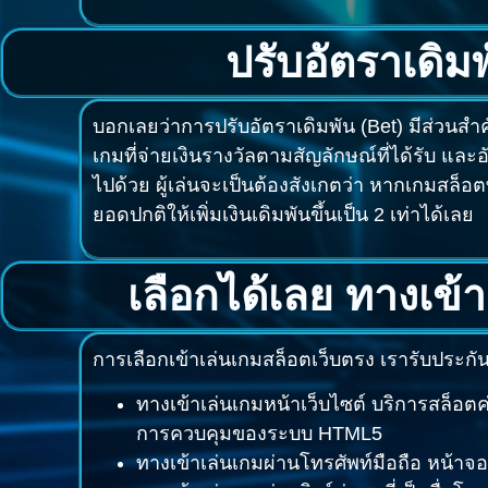
ปรับอัตราเดิมพ
บอกเลยว่าการปรับอัตราเดิมพัน (Bet) มีส่วนส
เกมที่จ่ายเงินรางวัลตามสัญลักษณ์ที่ได้รับ และอ
ไปด้วย ผู้เล่นจะเป็นต้องสังเกตว่า หากเกมสล็อตท
ยอดปกติให้เพิ่มเงินเดิมพันขึ้นเป็น 2 เท่าได้เลย
เลือกได้เลย ทางเข้า
การเลือกเข้าเล่นเกมสล็อตเว็บตรง เรารับประกั
ทางเข้าเล่นเกมหน้าเว็บไซต์ บริการสล็อตค
การควบคุมของระบบ HTML5
ทางเข้าเล่นเกมผ่านโทรศัพท์มือถือ หน้าจอ