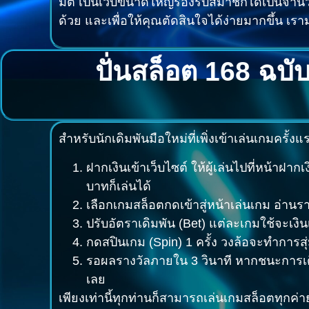
มิติ เป็นเว็บขนาดใหญ่รองรับสมาชิกได้เป็นจำนว
ด้วย และเพื่อให้คุณตัดสินใจได้ง่ายมากขึ้น เร
ปั่นสล็อต 168 ฉบับม
สำหรับนักเดิมพันมือใหม่ที่เพิ่งเข้าเล่นเกมคร
ฝากเงินเข้าเว็บไซต์ ให้ผู้เล่นไปที่หน้าฝา
บาทก็เล่นได้
เลือกเกมสล็อตกดเข้าสู่หน้าเล่นเกม อ่านรา
ปรับอัตราเดิมพัน (Bet) แต่ละเกมใช้จะเงินเด
กดสปินเกม (Spin) 1 ครั้ง วงล้อจะทำการสุ
รอผลรางวัลภายใน 3 วินาที หากชนะการเดิมพ
เลย
เพียงเท่านี้ทุกท่านก็สามารถเล่นเกมสล็อตทุกค่