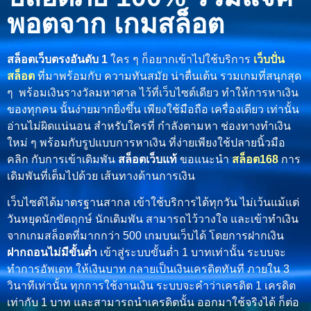
พอตจาก เกมสล็อต
สล็อตเว็บตรงอันดับ
1
ใคร ๆ ก็อยากเข้าไปใช้บริการ
เว็บปั่น
สล็อต
ที่มาพร้อมกับ ความทันสมัย น่าตื่นเต้น รวมเกมที่สนุกสุด
ๆ พร้อมเงินรางวัลมหาศาล ไว้ที่เว็บไซต์เดียว ทำให้การหาเงิน
ของทุกคน นั้นง่ายมากยิ่งขึ้น เพียงใช้มือถือ เครื่องเดียว เท่านั้น
อ่านไม่ผิดแน่นอน สำหรับใครที่ กำลังตามหา ช่องทางทำเงิน
ใหม่ ๆ พร้อมกับรูปแบบการหาเงิน ที่ง่ายเพียงใช้ปลายนิ้วมือ
คลิก กับการเข้าเดิมพัน
สล็อตเว็บแท้
ขอแนะนำ
สล็อต
168
การ
เดิมพันที่เต็มไปด้วย เส้นทางด้านการเงิน
เว็บไซต์ได้มาตรฐานสากล เข้าใช้บริการได้ทุกวัน ไม่เว้นแม้แต่
วันหยุดนักขัตฤกษ์ นักเดิมพัน สามารถไว้วางใจ และเข้าทำเงิน
จากเกมสล็อตที่มากกว่า 500 เกมบนเว็บได้ โดยการฝากเงิน
ฝากถอนไม่มีขั้นต่ำ
เข้าสู่ระบบขั้นต่ำ 1 บาทเท่านั้น ระบบจะ
ทำการอัพเดท ให้เงินบาท กลายเป็นเงินเครดิตทันที ภายใน 3
วินาทีเท่านั้น ทุกการใช้งานเงิน ระบบจะคำว่าเครดิต 1 เครดิต
เท่ากับ 1 บาท และสามารถนำเครดิตนั้น ออกมาใช้จริงได้ ก็ต่อ