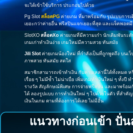
จะได้เข้าใช้บริการ ประกอบไปด้วย
Pg Slot
สล็อตPG
ค่ายเกม ที่มาพร้อมกับ รูปแบบการเดิ
เยอะกว่าค่ายอื่น ฟรีสปินแจกเยอะที่สุด และแจ็คพอตมี
SlotXO
สล็อตXo
ค่ายเกมที่มีความเก๋า นักเดิมพันระดับ
เกมเก่าทำเงินง่าย เกมใหม่มีความสวย ทันสมัย
Jili Slot
ค่ายเกมน้องใหม่ ที่กำลังเป็นที่ถูกพูดถึง บน
ภาพสวย ทันสมัย สดใส
สมาชิกสามารถเข้าทำเงิน กับค่ายเหล่านี้ได้ทั้งหมด ห
เรื่อย ๆ ไม่มีซ้ำ ไม่น่าเบื่อ เพิ่มเกมทำเงินใหม่ ๆ ทั้
รางวัล สัญลักษณ์พิเศษ การจ่ายฟรีสปิน และมาพร้อมกับ
ได้ ลองรูปแบบ การทำเงินใหม่ ๆ ไปด้วยในตัว ที่สำคั
เงินในเกม ตามที่ต้องการได้เลย ไม่มีอั้น
แนวทางก่อนเข้า ปั่น