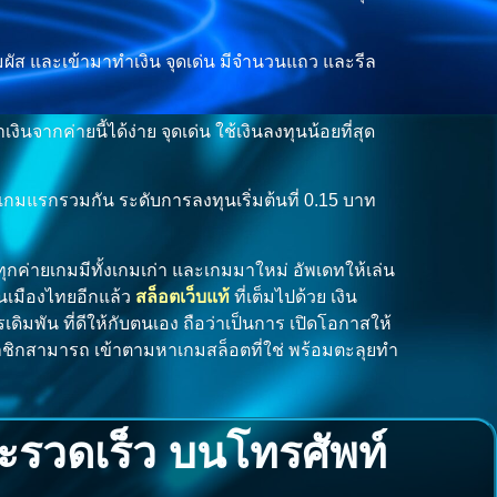
สัมผัส และเข้ามาทำเงิน จุดเด่น มีจำนวนแถว และรีล
ินจากค่ายนี้ได้ง่าย จุดเด่น ใช้เงินลงทุนน้อยที่สุด
2 เกมแรกรวมกัน ระดับการลงทุนเริ่มต้นที่ 0.15 บาท
ุกค่ายเกมมีทั้งเกมเก่า และเกมมาใหม่ อัพเดทให้เล่น
น ในเมืองไทยอีกแล้ว
สล็อตเว็บแท้
ที่เต็มไปด้วย เงิน
ิมพัน ที่ดีให้กับตนเอง ถือว่าเป็นการ เปิดโอกาสให้
าชิกสามารถ เข้าตามหาเกมสล็อตที่ใช่ พร้อมตะลุยทำ
ละรวดเร็ว บนโทรศัพท์