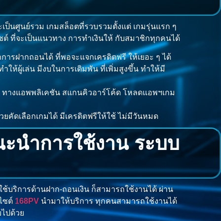
ะเป็นศูนย์รวม เกมสล็อตที่รวบรวมตั้งแต่ เกมรุ่นแรก ๆ
ไซต์ ที่จะเป็นแนวทาง การทำเงินให้ กับสมาชิกทุกคนได้
ารฝากถอนได้ ที่พอจะแจกเครดิตฟรี ให้เยอะ ๆ ได้
ู้เล่น มีงบในการเดิมพัน ที่เพิ่มสูงขึ้น ทำให้มี
 คือ ทางแอพพลิเคชัน สแกนคิวอาร์โค้ด โหลดแอพฯเกม
ยคัดเลือกเกมได้ มีเครดิตฟรีให้ใช้ ไม่มีวันหมด
นะนำการใช้งาน ระบบ
จะใช้บริการด้านฝาก-ถอนเงิน ก็สามารถใช้งานได้ ผ่าน
บไซต์
168PV
นำมาให้บริการ ทุกคนสามารถใช้งานได้
บไปด้วย