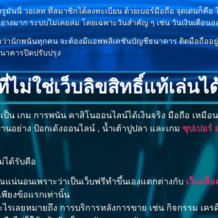
นี่ วอเลท ที่สมาชิกได้ลงทะเบียน ด้วยเบอร์มือถือ จุดเด่นก็คือ 
่างมาก ระบบไม่เคยล่ม โดยเฉพาะวันสำคัญ ๆ เช่น วันเงินเดือนออก 
นักพนันทุกคน จะต้องมีแอพพลิเคชันบัญชีธนาคาร ติดมือถืออยู่เหมื
ธนาคารปิดปรับปรุง
ที่ไม่ใช่เว็บลิขสิทธิ์แท้เล่นไ
ป็น เกม การพนัน คาสิโนออนไลน์ได้เงินจริง มือถือ เหมือนก
บ้านอย่าง ป้อกเด้งออนไลน์ , น้ำเต้าปูปลา และเกม
ซุปเปอร์
่ได้รับคือ
ณแน่นอนเพราะว่าเป็นเว็บฟรีทำขึ้นเองแตกต่างกับ
เว็บสล็อ
พียงข้อแรกเท่านั้น
บอะไรเลยหมายถึง การบริการหลังการขาย เช่น กิจกรรม เครด