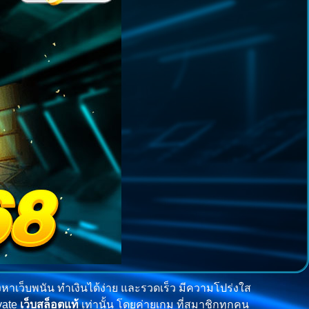
งหาเว็บพนัน ทำเงินได้ง่าย และรวดเร็ว มีความโปร่งใส
vate
เว็บสล็อตแท้
เท่านั้น โดยค่ายเกม ที่สมาชิกทุกคน