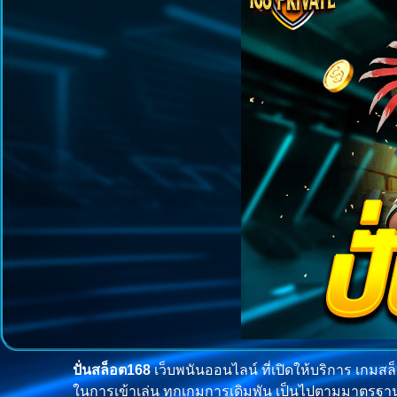
ปั่นสล็อต
168
เว็บพนันออนไลน์ ที่เปิดให้บริการ เกมสล
ในการเข้าเล่น ทุกเกมการเดิมพัน เป็นไปตามมาตรฐานส