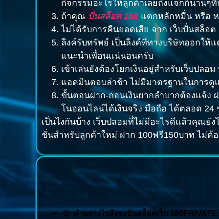
กิจกรรมอะไรให้ลูกค้าเลยถึงแจกก็นานๆทีห
ถ้าคุณ
ปั่นสล็อต 168
แตกหลักหมื่น หรือ ห
ไม่ได้รับการคืนยอดเสีย จาก เว็บปั่นสล็อต
ลิงค์รับทรัพย์ เป็นลิงค์ที่ทางบริษัทออกให้
แนะนำเพื่อนแน่นอนครับ
เข้าเล่นยังต้องโยกเงินอยู่สำหรับเว็บปลอม 
แอดมินตอบล่าช้า ไม่มีมาตรฐานในการดูแ
ขั้นตอนฝาก-ถอนเงินยากลำบากต้องแจ้ง ฝ
โนออนไลน์ได้เงินจริง มือถือ ได้ตลอด 24 ช
เป็นไงกันบ้าง เว็บปลอมที่ไม่มีอะไรดีแล้วคุณยั
ชั่นสำหรับลูกค้าใหม่ ฝาก 100ฟรี150บาท ไม่ต้
Q: ทำอย่างไรถึงจะปั่นสล็อตเว็บ 168PRIVATE 