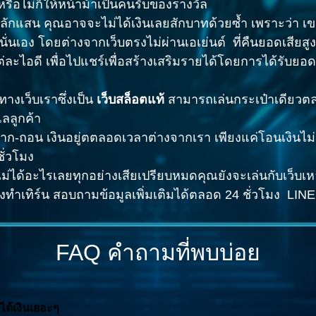
รือไม่ก็ให้หน้าม้าเป็นคนรับของรางวัล
ลักแสน คุณอาจจะไม่ได้เงินเลยสักบาทด้วยซ้ำ เพราะว่า เขา
 นั่นเอง โดยต่างจากเว็บตรงไม่ผ่านเอเย่นต์ ที่คืนยอดเสียสู
แต่ละไอดี เพื่อไปแชร์เพื่อสร้างเสริมรายได้โดยการได้รับยอดเ
ทางเว็บเราซึ่งเป็น
เว็บสล็อตแท้
สามารถเล่นกระเป๋าเดียวตล
ลลูกค้า
าก-ถอน เงินอยู่ตตลอดเวลาต่างจากเรา เพียงแค่โอนเงินไ
ั่วโมง
งไม่ได้อะไรเลยทุกอย่างเสียเปรียบหมดคุณยังจะเล่นกับเว็บเหล
องทำเทิร์น สอบถามข้อมูลเพิ่มเติมได้ตลอด 24 ชั่วโมง LI
FAQ คำถามที่พบบ่อย
ได้เงินเยอะๆ